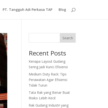
PT. Tangguh Adi Perkasa TAP
Blog
Search
Recent Posts
Kenapa Layout Gudang
Sering Jadi Kunci Efisiensi
Medium Duty Rack: Tips
Perawatan Agar Efisiensi
Tidak Turun
Tata Rak yang Benar Buat
Risiko Lebih Kecil
Rak Gudang Industri yang