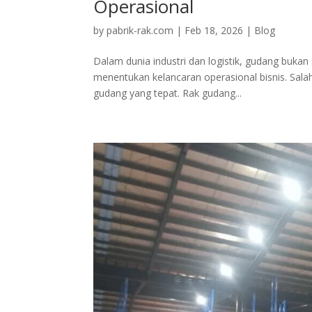
Operasional
by
pabrik-rak.com
|
Feb 18, 2026
|
Blog
Dalam dunia industri dan logistik, gudang buk
menentukan kelancaran operasional bisnis. Sala
gudang yang tepat. Rak gudang...