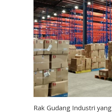
Rak Gudang Industri yang