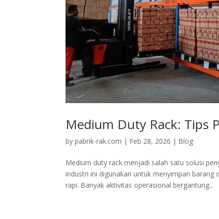
Medium Duty Rack: Tips P
by
pabrik-rak.com
|
Feb 28, 2026
|
Blog
Medium duty rack menjadi salah satu solusi pen
industri ini digunakan untuk menyimpan bara
rapi. Banyak aktivitas operasional bergantung...