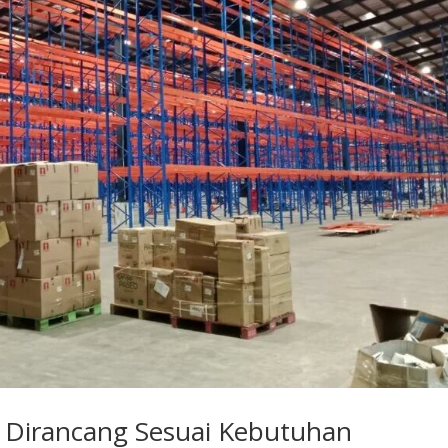
 Dirancang Sesuai Kebutuhan