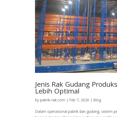
Jenis Rak Gudang Produks
Lebih Optimal
by
pabrik-rak.com
|
Feb 7, 2026
|
Blog
Dalam operasional pabrik dan gudang, sistem p