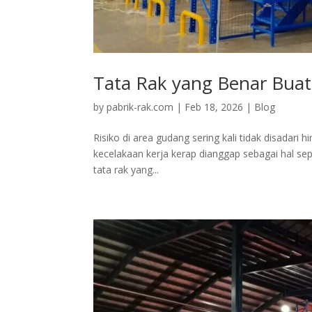
Tata Rak yang Benar Buat 
by
pabrik-rak.com
|
Feb 18, 2026
|
Blog
Risiko di area gudang sering kali tidak disadari hi
kecelakaan kerja kerap dianggap sebagai hal sep
tata rak yang...