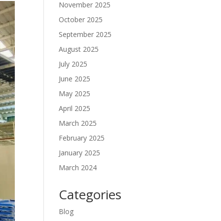
November 2025
October 2025
September 2025
August 2025
July 2025
June 2025
May 2025
April 2025
March 2025
February 2025
January 2025
March 2024
Categories
Blog