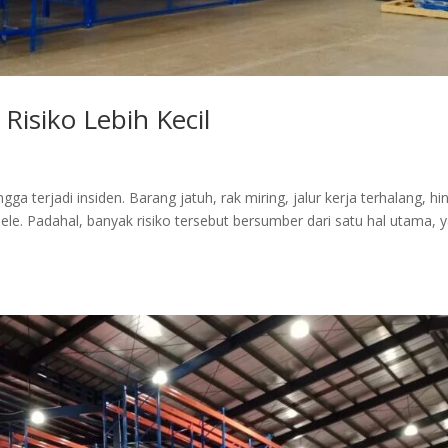
Risiko Lebih Kecil
ngga terjadi insiden. Barang jatuh, rak miring, jalur kerja terhalang, h
ele. Padahal, banyak risiko tersebut bersumber dari satu hal utama, y