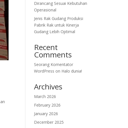
Dirancang Sesuai Kebutuhan
Operasional
Jenis Rak Gudang Produksi
Pabrik Rak untuk Kinerja
Gudang Lebih Optimal
Recent
Comments
Seorang Komentator
WordPress
on
Halo dunia!
Archives
March 2026
aan
February 2026
January 2026
December 2025