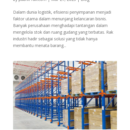
Dalam dunia logistik, efisiensi penyimpanan menjadi
faktor utama dalam menunjang kelancaran bisnis.
Banyak perusahaan menghadapi tantangan dalam
mengelola stok dan ruang gudang yang terbatas. Rak
industri hadir sebagai solusi yang tidak hanya
membantu menata barang...