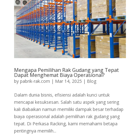
Mengapa Pemilihan Rak Gudang yang Tepat
Dapat Menghemat Biaya Operasional?
by
pabrik-rak.com
|
Mar 14, 2025
|
Blog
Dalam dunia bisnis, efisiensi adalah kunci untuk
mencapai kesuksesan. Salah satu aspek yang sering
kali diabaikan namun memiliki dampak besar terhadap
biaya operasional adalah pemilihan rak gudang yang
tepat. Di Perkasa Racking, kami memahami betapa
pentingnya memilih...