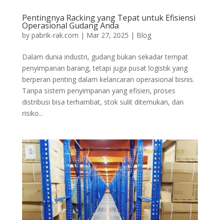
Pentingnya Racking yang Tepat untuk Efisiensi
Operasional Gudang Anda
by
pabrik-rak.com
|
Mar 27, 2025
|
Blog
Dalam dunia industri, gudang bukan sekadar tempat
penyimpanan barang, tetapi juga pusat logistik yang
berperan penting dalam kelancaran operasional bisnis.
Tanpa sistem penyimpanan yang efisien, proses
distribusi bisa terhambat, stok sulit ditemukan, dan
risiko...