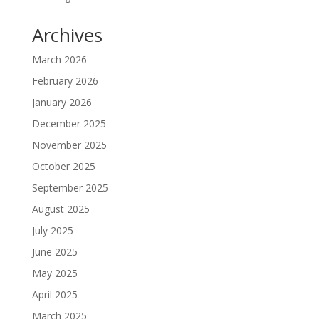
Archives
March 2026
February 2026
January 2026
December 2025
November 2025
October 2025
September 2025
August 2025
July 2025
June 2025
May 2025
April 2025
March 2025