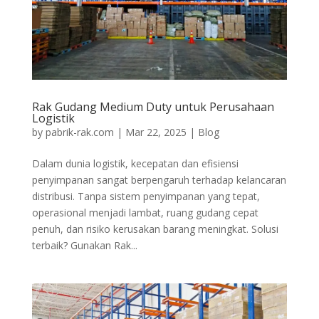
Rak Gudang Medium Duty untuk Perusahaan
Logistik
by
pabrik-rak.com
|
Mar 22, 2025
|
Blog
Dalam dunia logistik, kecepatan dan efisiensi
penyimpanan sangat berpengaruh terhadap kelancaran
distribusi. Tanpa sistem penyimpanan yang tepat,
operasional menjadi lambat, ruang gudang cepat
penuh, dan risiko kerusakan barang meningkat. Solusi
terbaik? Gunakan Rak...