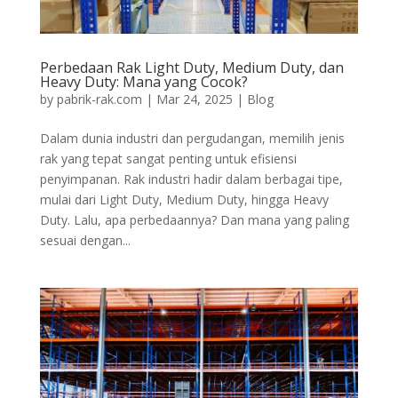
Perbedaan Rak Light Duty, Medium Duty, dan
Heavy Duty: Mana yang Cocok?
by
pabrik-rak.com
|
Mar 24, 2025
|
Blog
Dalam dunia industri dan pergudangan, memilih jenis
rak yang tepat sangat penting untuk efisiensi
penyimpanan. Rak industri hadir dalam berbagai tipe,
mulai dari Light Duty, Medium Duty, hingga Heavy
Duty. Lalu, apa perbedaannya? Dan mana yang paling
sesuai dengan...