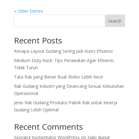
« Older Entries
Search
Recent Posts
Kenapa Layout Gudang Sering Jadi Kunci Efisiensi
Medium Duty Rack: Tips Perawatan Agar Efisiensi
Tidak Turun
Tata Rak yang Benar Buat Risiko Lebih Kecil
Rak Gudang Industri yang Dirancang Sesuai Kebutuhan
Operasional
Jenis Rak Gudang Produksi Pabrik Rak untuk Kinerja
Gudang Lebih Optimal
Recent Comments
Seorang Komentator WordPress
on
Halo dunia!