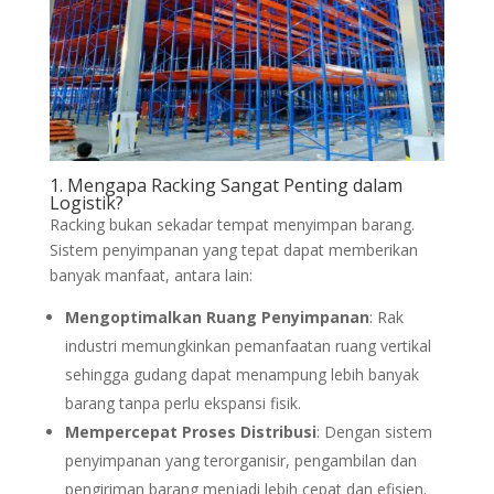
1. Mengapa Racking Sangat Penting dalam
Logistik?
Racking bukan sekadar tempat menyimpan barang.
Sistem penyimpanan yang tepat dapat memberikan
banyak manfaat, antara lain:
Mengoptimalkan Ruang Penyimpanan
: Rak
industri memungkinkan pemanfaatan ruang vertikal
sehingga gudang dapat menampung lebih banyak
barang tanpa perlu ekspansi fisik.
Mempercepat Proses Distribusi
: Dengan sistem
penyimpanan yang terorganisir, pengambilan dan
pengiriman barang menjadi lebih cepat dan efisien.