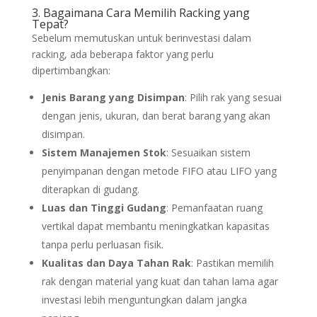
3. Bagaimana Cara Memilih Racking yang
Tepat?
Sebelum memutuskan untuk berinvestasi dalam
racking, ada beberapa faktor yang perlu
dipertimbangkan:
Jenis Barang yang Disimpan
: Pilih rak yang sesuai
dengan jenis, ukuran, dan berat barang yang akan
disimpan.
Sistem Manajemen Stok
: Sesuaikan sistem
penyimpanan dengan metode FIFO atau LIFO yang
diterapkan di gudang.
Luas dan Tinggi Gudang
: Pemanfaatan ruang
vertikal dapat membantu meningkatkan kapasitas
tanpa perlu perluasan fisik.
Kualitas dan Daya Tahan Rak
: Pastikan memilih
rak dengan material yang kuat dan tahan lama agar
investasi lebih menguntungkan dalam jangka