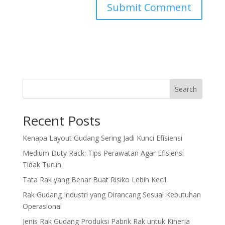
Search
Recent Posts
Kenapa Layout Gudang Sering Jadi Kunci Efisiensi
Medium Duty Rack: Tips Perawatan Agar Efisiensi
Tidak Turun
Tata Rak yang Benar Buat Risiko Lebih Kecil
Rak Gudang Industri yang Dirancang Sesuai Kebutuhan
Operasional
Jenis Rak Gudang Produksi Pabrik Rak untuk Kinerja