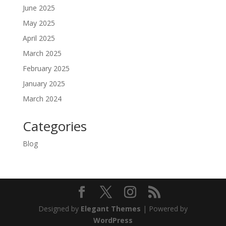
June 2025
May 2025
April 2025
March 2025
February 2025
January 2025
March 2024
Categories
Blog
Designed by
Elegant Themes
| Powered by
WordPress