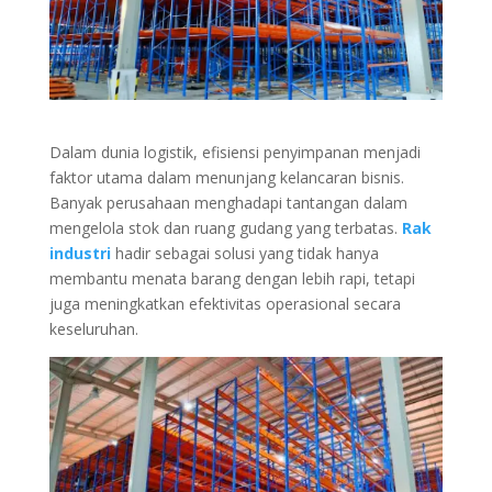
Dalam dunia logistik, efisiensi penyimpanan menjadi
faktor utama dalam menunjang kelancaran bisnis.
Banyak perusahaan menghadapi tantangan dalam
mengelola stok dan ruang gudang yang terbatas.
Rak
industri
hadir sebagai solusi yang tidak hanya
membantu menata barang dengan lebih rapi, tetapi
juga meningkatkan efektivitas operasional secara
keseluruhan.