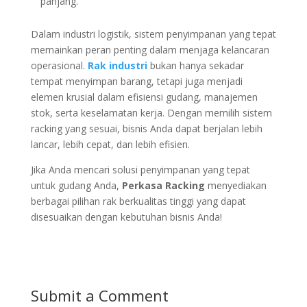
panjang.
Dalam industri logistik, sistem penyimpanan yang tepat
memainkan peran penting dalam menjaga kelancaran
operasional.
Rak industri
bukan hanya sekadar
tempat menyimpan barang, tetapi juga menjadi
elemen krusial dalam efisiensi gudang, manajemen
stok, serta keselamatan kerja. Dengan memilih sistem
racking yang sesuai, bisnis Anda dapat berjalan lebih
lancar, lebih cepat, dan lebih efisien.
Jika Anda mencari solusi penyimpanan yang tepat
untuk gudang Anda,
Perkasa Racking
menyediakan
berbagai pilihan rak berkualitas tinggi yang dapat
disesuaikan dengan kebutuhan bisnis Anda!
Submit a Comment