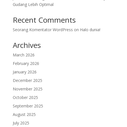
Gudang Lebih Optimal
Recent Comments
Seorang Komentator WordPress
on
Halo dunia!
Archives
March 2026
February 2026
January 2026
December 2025
November 2025
October 2025
September 2025
August 2025
July 2025