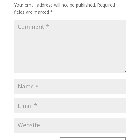
Your email address will not be published.
Required
fields are marked
*