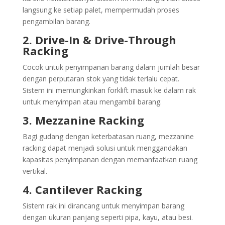
langsung ke setiap palet, mempermudah proses
pengambilan barang.
2. Drive-In & Drive-Through
Racking
Cocok untuk penyimpanan barang dalam jumlah besar
dengan perputaran stok yang tidak terlalu cepat.
Sistem ini memungkinkan forklift masuk ke dalam rak
untuk menyimpan atau mengambil barang.
3. Mezzanine Racking
Bagi gudang dengan keterbatasan ruang, mezzanine
racking dapat menjadi solusi untuk menggandakan
kapasitas penyimpanan dengan memanfaatkan ruang
vertikal.
4. Cantilever Racking
Sistem rak ini dirancang untuk menyimpan barang
dengan ukuran panjang seperti pipa, kayu, atau besi.