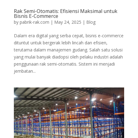
Rak Semi-Otomatis: Efisiensi Maksimal untuk
Bisnis E-Commerce
by
pabrik-rak.com
|
May 24, 2025
|
Blog
Dalam era digital yang serba cepat, bisnis e-commerce
dituntut untuk bergerak lebih lincah dan efisien,
terutama dalam manajemen gudang. Salah satu solusi
yang mulai banyak diadopsi oleh pelaku industri adalah
penggunaan rak semi-otomatis. Sistem ini menjadi
jembatan...