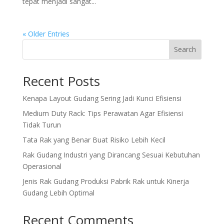
tepat menjadi sangat...
« Older Entries
Search
Recent Posts
Kenapa Layout Gudang Sering Jadi Kunci Efisiensi
Medium Duty Rack: Tips Perawatan Agar Efisiensi
Tidak Turun
Tata Rak yang Benar Buat Risiko Lebih Kecil
Rak Gudang Industri yang Dirancang Sesuai Kebutuhan
Operasional
Jenis Rak Gudang Produksi Pabrik Rak untuk Kinerja
Gudang Lebih Optimal
Recent Comments