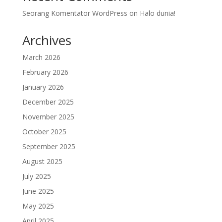
Seorang Komentator WordPress
on
Halo dunia!
Archives
March 2026
February 2026
January 2026
December 2025
November 2025
October 2025
September 2025
August 2025
July 2025
June 2025
May 2025
April 2025