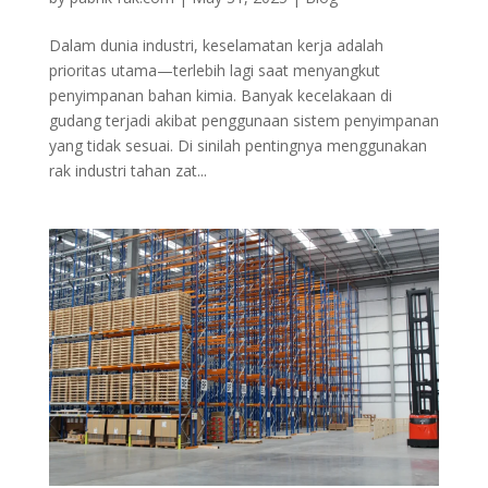
Dalam dunia industri, keselamatan kerja adalah
prioritas utama—terlebih lagi saat menyangkut
penyimpanan bahan kimia. Banyak kecelakaan di
gudang terjadi akibat penggunaan sistem penyimpanan
yang tidak sesuai. Di sinilah pentingnya menggunakan
rak industri tahan zat...