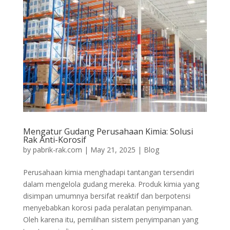
Mengatur Gudang Perusahaan Kimia: Solusi
Rak Anti-Korosif
by
pabrik-rak.com
|
May 21, 2025
|
Blog
Perusahaan kimia menghadapi tantangan tersendiri
dalam mengelola gudang mereka. Produk kimia yang
disimpan umumnya bersifat reaktif dan berpotensi
menyebabkan korosi pada peralatan penyimpanan.
Oleh karena itu, pemilihan sistem penyimpanan yang