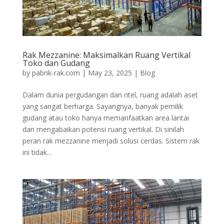
Rak Mezzanine: Maksimalkan Ruang Vertikal
Toko dan Gudang
by
pabrik-rak.com
|
May 23, 2025
|
Blog
Dalam dunia pergudangan dan ritel, ruang adalah aset
yang sangat berharga. Sayangnya, banyak pemilik
gudang atau toko hanya memanfaatkan area lantai
dan mengabaikan potensi ruang vertikal. Di sinilah
peran rak mezzanine menjadi solusi cerdas. Sistem rak
ini tidak...