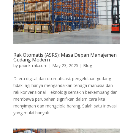
Rak Otomatis (ASRS): Masa Depan Manajemen
Gudang Modern
by
pabrik-rak.com
|
May 23, 2025
|
Blog
Di era digital dan otomatisasi, pengelolaan gudang
tidak lagi hanya mengandalkan tenaga manusia dan
rak konvensional. Teknologi semakin berkembang dan
membawa perubahan signifikan dalam cara kita
menyimpan dan mengelola barang. Salah satu inovasi
yang mulai banyak...