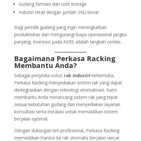
Gudang farmasi dan cold storage
Industri retail dengan jumlah SKU besar
Bagi pemilik gudang yang ingin meningkatkan
produktivitas dan mengurangi biaya operasional jangka
panjang, investasi pada ASRS adalah langkah cerdas.
Bagaimana Perkasa Racking
Membantu Anda?
Sebagai penyedia solusi
rak industri
terkemuka,
Perkasa Racking menyediakan sistem rak yang dapat
diintegrasikan dengan teknologi otomatisasi. Kami
membantu Anda merancang sistem rak yang tepat
sesuai kebutuhan gudang dan menyediakan layanan
konsultasi serta instalasi untuk memastikan sistem
berjalan optimal.
Dengan dukungan tim profesional, Perkasa Racking
memastikan transisi ke rak otomatis berjalan lancar