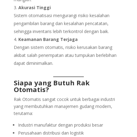
Akurasi Tinggi
Sistem otomatisasi mengurangi risiko kesalahan
pengambilan barang dan kesalahan pencatatan,
sehingga inventaris lebih terkontrol dengan baik.
Keamanan Barang Terjaga
Dengan sistem otomatis, risiko kerusakan barang
akibat salah penempatan atau tumpukan berlebihan
dapat diminimalkan.
Siapa yang Butuh Rak
Otomatis?
Rak Otomatis sangat cocok untuk berbagai industri
yang membutuhkan manajemen gudang modern,
terutama:
Industri manufaktur dengan produksi besar
Perusahaan distribusi dan logistik