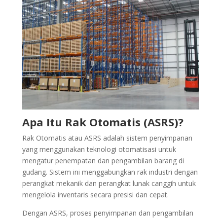
Apa Itu Rak Otomatis (ASRS)?
Rak Otomatis atau ASRS adalah sistem penyimpanan
yang menggunakan teknologi otomatisasi untuk
mengatur penempatan dan pengambilan barang di
gudang. Sistem ini menggabungkan rak industri dengan
perangkat mekanik dan perangkat lunak canggih untuk
mengelola inventaris secara presisi dan cepat.
Dengan ASRS, proses penyimpanan dan pengambilan