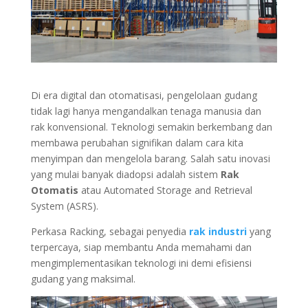
Di era digital dan otomatisasi, pengelolaan gudang
tidak lagi hanya mengandalkan tenaga manusia dan
rak konvensional. Teknologi semakin berkembang dan
membawa perubahan signifikan dalam cara kita
menyimpan dan mengelola barang. Salah satu inovasi
yang mulai banyak diadopsi adalah sistem
Rak
Otomatis
atau Automated Storage and Retrieval
System (ASRS).
Perkasa Racking, sebagai penyedia
rak industri
yang
terpercaya, siap membantu Anda memahami dan
mengimplementasikan teknologi ini demi efisiensi
gudang yang maksimal.