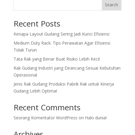
Search
Recent Posts
Kenapa Layout Gudang Sering Jadi Kunci Efisiensi
Medium Duty Rack: Tips Perawatan Agar Efisiensi
Tidak Turun
Tata Rak yang Benar Buat Risiko Lebih Kecil
Rak Gudang Industri yang Dirancang Sesuai Kebutuhan
Operasional
Jenis Rak Gudang Produksi Pabrik Rak untuk Kinerja
Gudang Lebih Optimal
Recent Comments
Seorang Komentator WordPress
on
Halo dunia!
Archives