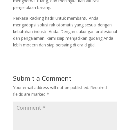
menghemat ruang, dan meningkatkan akurasi
pengelolaan barang.
Perkasa Racking hadir untuk membantu Anda
mengadopsi solusi rak otomatis yang sesuai dengan
kebutuhan industri Anda. Dengan dukungan profesional
dan pengalaman, kami siap menjadikan gudang Anda
lebih modern dan siap bersaing di era digital.
Submit a Comment
Your email address will not be published.
Required
fields are marked
*