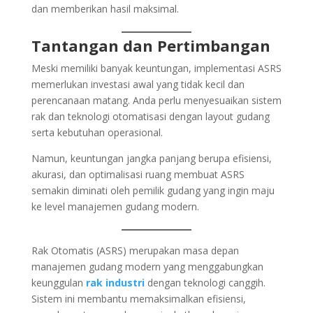
dan memberikan hasil maksimal.
Tantangan dan Pertimbangan
Meski memiliki banyak keuntungan, implementasi ASRS
memerlukan investasi awal yang tidak kecil dan
perencanaan matang. Anda perlu menyesuaikan sistem
rak dan teknologi otomatisasi dengan layout gudang
serta kebutuhan operasional.
Namun, keuntungan jangka panjang berupa efisiensi,
akurasi, dan optimalisasi ruang membuat ASRS
semakin diminati oleh pemilik gudang yang ingin maju
ke level manajemen gudang modern.
Rak Otomatis (ASRS) merupakan masa depan
manajemen gudang modern yang menggabungkan
keunggulan
rak industri
dengan teknologi canggih.
Sistem ini membantu memaksimalkan efisiensi,