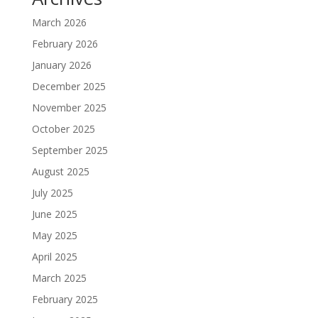
March 2026
February 2026
January 2026
December 2025
November 2025
October 2025
September 2025
August 2025
July 2025
June 2025
May 2025
April 2025
March 2025
February 2025