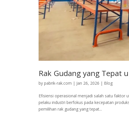
Rak Gudang yang Tepat un
by
pabrik-rak.com
|
Jan 26, 2026
|
Blog
Efisiensi operasional menjadi salah satu fakto
pelaku industri berfokus pada kecepatan produk
pemilihan rak gudang yang tepat...