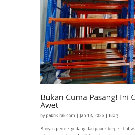
Bukan Cuma Pasang! Ini 
Awet
by
pabrik-rak.com
|
Jan 13, 2026
|
Blog
Banyak pemilik gudang dan pabrik berpikir bahw