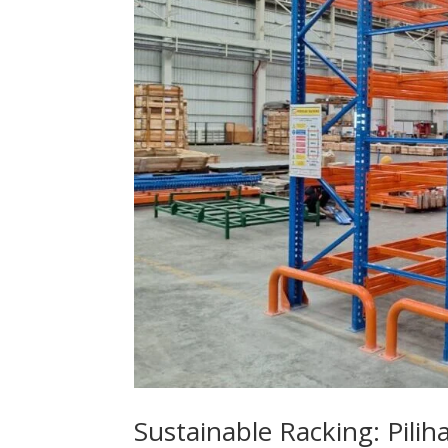
Sustainable Racking: Pili