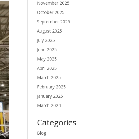
November 2025
October 2025
September 2025
August 2025
July 2025
June 2025
May 2025
April 2025
March 2025
February 2025
January 2025
March 2024
Categories
Blog