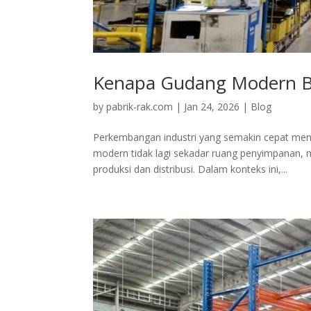
Kenapa Gudang Modern Bu
by
pabrik-rak.com
|
Jan 24, 2026
|
Blog
Perkembangan industri yang semakin cepat menu
modern tidak lagi sekadar ruang penyimpanan, 
produksi dan distribusi. Dalam konteks ini,...