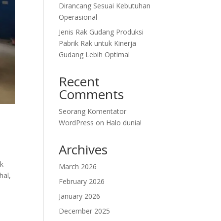
Dirancang Sesuai Kebutuhan
Operasional
Jenis Rak Gudang Produksi
Pabrik Rak untuk Kinerja
Gudang Lebih Optimal
Recent
Comments
Seorang Komentator
WordPress
on
Halo dunia!
Archives
ak
March 2026
hal,
February 2026
January 2026
December 2025