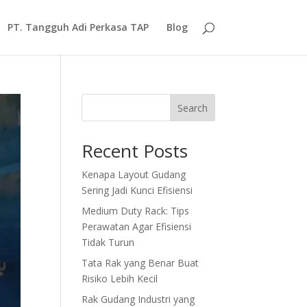
PT. Tangguh Adi Perkasa TAP
Blog
Search
Recent Posts
Kenapa Layout Gudang
Sering Jadi Kunci Efisiensi
Medium Duty Rack: Tips
Perawatan Agar Efisiensi
Tidak Turun
Tata Rak yang Benar Buat
Risiko Lebih Kecil
Rak Gudang Industri yang