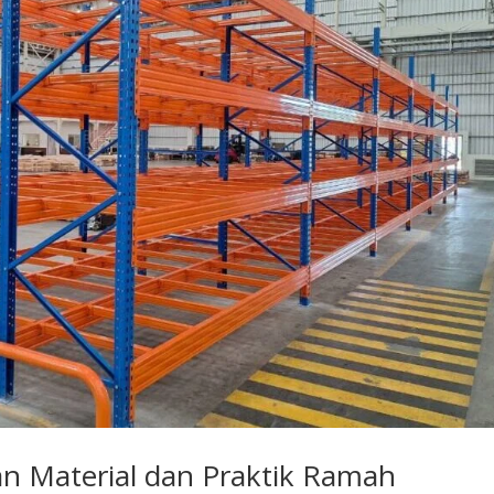
han Material dan Praktik Ramah