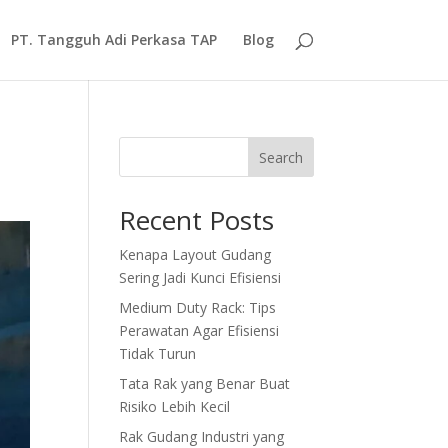
PT. Tangguh Adi Perkasa TAP
Blog
Search
Recent Posts
Kenapa Layout Gudang
Sering Jadi Kunci Efisiensi
Medium Duty Rack: Tips
Perawatan Agar Efisiensi
Tidak Turun
Tata Rak yang Benar Buat
Risiko Lebih Kecil
Rak Gudang Industri yang