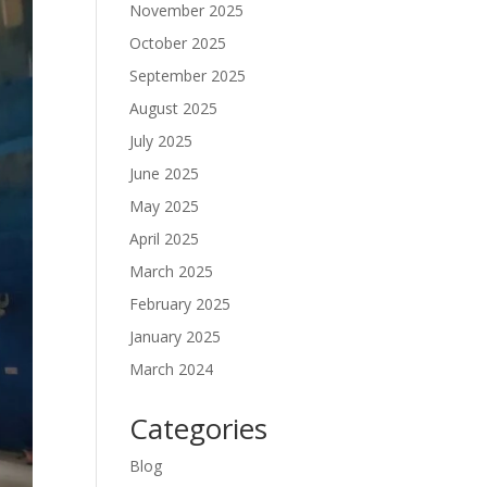
November 2025
October 2025
September 2025
August 2025
July 2025
June 2025
May 2025
April 2025
March 2025
February 2025
January 2025
March 2024
Categories
Blog