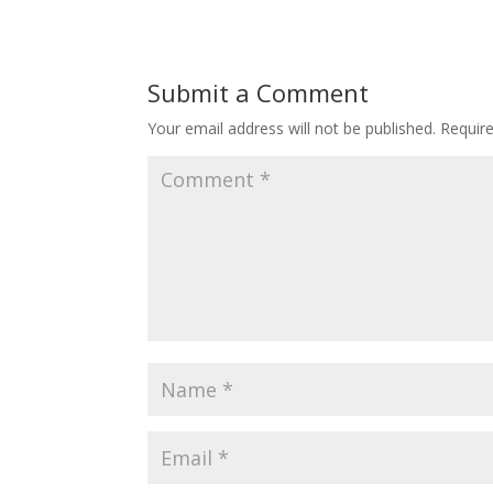
Submit a Comment
Your email address will not be published.
Requir