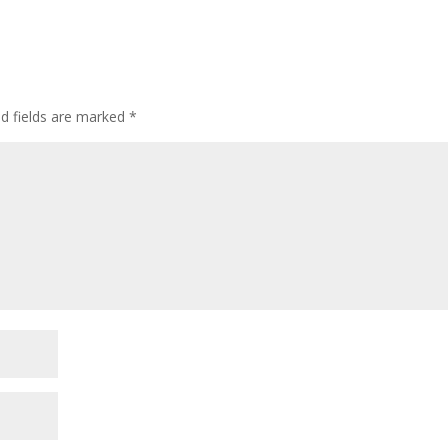
ed fields are marked
*