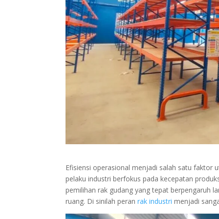
Efisiensi operasional menjadi salah satu fakto
pelaku industri berfokus pada kecepatan produk
pemilihan rak gudang yang tepat berpengaruh la
ruang. Di sinilah peran
rak industri
menjadi sangat