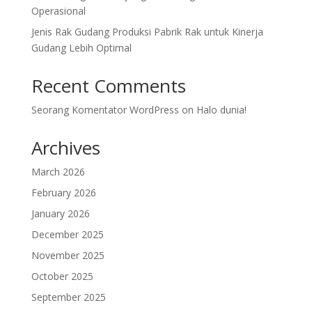
Operasional
Jenis Rak Gudang Produksi Pabrik Rak untuk Kinerja
Gudang Lebih Optimal
Recent Comments
Seorang Komentator WordPress
on
Halo dunia!
Archives
March 2026
February 2026
January 2026
December 2025
November 2025
October 2025
September 2025