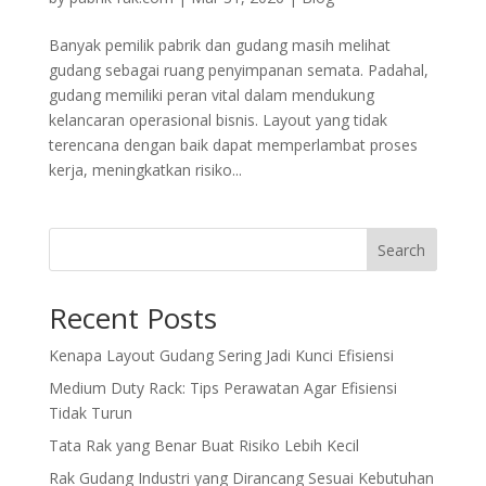
Banyak pemilik pabrik dan gudang masih melihat
gudang sebagai ruang penyimpanan semata. Padahal,
gudang memiliki peran vital dalam mendukung
kelancaran operasional bisnis. Layout yang tidak
terencana dengan baik dapat memperlambat proses
kerja, meningkatkan risiko...
Search
Recent Posts
Kenapa Layout Gudang Sering Jadi Kunci Efisiensi
Medium Duty Rack: Tips Perawatan Agar Efisiensi
Tidak Turun
Tata Rak yang Benar Buat Risiko Lebih Kecil
Rak Gudang Industri yang Dirancang Sesuai Kebutuhan