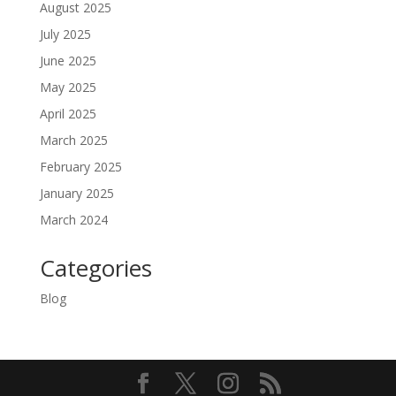
August 2025
July 2025
June 2025
May 2025
April 2025
March 2025
February 2025
January 2025
March 2024
Categories
Blog