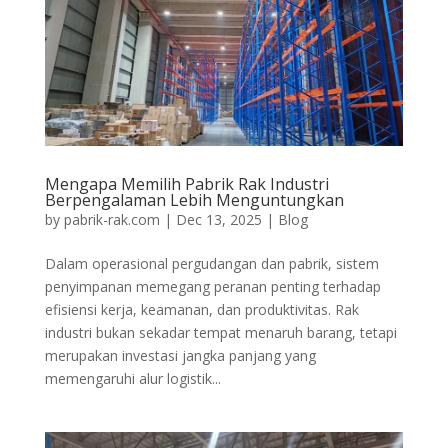
Mengapa Memilih Pabrik Rak Industri
Berpengalaman Lebih Menguntungkan
by
pabrik-rak.com
|
Dec 13, 2025
|
Blog
Dalam operasional pergudangan dan pabrik, sistem
penyimpanan memegang peranan penting terhadap
efisiensi kerja, keamanan, dan produktivitas. Rak
industri bukan sekadar tempat menaruh barang, tetapi
merupakan investasi jangka panjang yang
memengaruhi alur logistik...