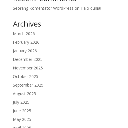
Seorang Komentator WordPress
on
Halo dunia!
Archives
March 2026
February 2026
January 2026
December 2025
November 2025
October 2025
September 2025
August 2025
July 2025
June 2025
May 2025
April 2025