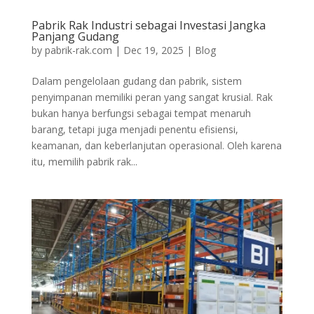
Pabrik Rak Industri sebagai Investasi Jangka
Panjang Gudang
by
pabrik-rak.com
|
Dec 19, 2025
|
Blog
Dalam pengelolaan gudang dan pabrik, sistem
penyimpanan memiliki peran yang sangat krusial. Rak
bukan hanya berfungsi sebagai tempat menaruh
barang, tetapi juga menjadi penentu efisiensi,
keamanan, dan keberlanjutan operasional. Oleh karena
itu, memilih pabrik rak...