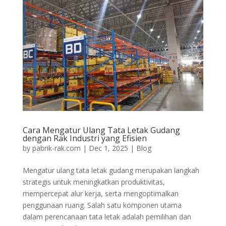
Cara Mengatur Ulang Tata Letak Gudang
dengan Rak Industri yang Efisien
by
pabrik-rak.com
|
Dec 1, 2025
|
Blog
Mengatur ulang tata letak gudang merupakan langkah
strategis untuk meningkatkan produktivitas,
mempercepat alur kerja, serta mengoptimalkan
penggunaan ruang. Salah satu komponen utama
dalam perencanaan tata letak adalah pemilihan dan