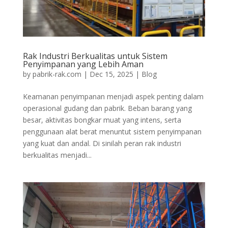
Rak Industri Berkualitas untuk Sistem
Penyimpanan yang Lebih Aman
by
pabrik-rak.com
|
Dec 15, 2025
|
Blog
Keamanan penyimpanan menjadi aspek penting dalam
operasional gudang dan pabrik. Beban barang yang
besar, aktivitas bongkar muat yang intens, serta
penggunaan alat berat menuntut sistem penyimpanan
yang kuat dan andal. Di sinilah peran rak industri
berkualitas menjadi...