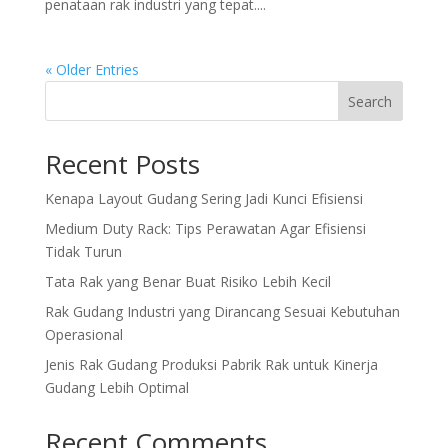
penataan rak industri yang tepat....
« Older Entries
Search
Recent Posts
Kenapa Layout Gudang Sering Jadi Kunci Efisiensi
Medium Duty Rack: Tips Perawatan Agar Efisiensi
Tidak Turun
Tata Rak yang Benar Buat Risiko Lebih Kecil
Rak Gudang Industri yang Dirancang Sesuai Kebutuhan
Operasional
Jenis Rak Gudang Produksi Pabrik Rak untuk Kinerja
Gudang Lebih Optimal
Recent Comments