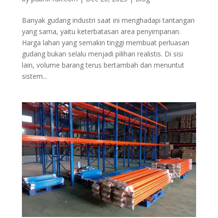
Banyak gudang industri saat ini menghadapi tantangan
yang sama, yaitu keterbatasan area penyimpanan.
Harga lahan yang semakin tinggi membuat perluasan
gudang bukan selalu menjadi pilihan realistis. Di sisi
lain, volume barang terus bertambah dan menuntut
sistem...