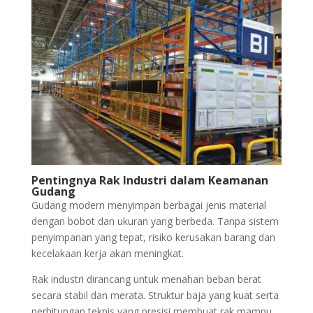
Pentingnya Rak Industri dalam Keamanan
Gudang
Gudang modern menyimpan berbagai jenis material
dengan bobot dan ukuran yang berbeda. Tanpa sistem
penyimpanan yang tepat, risiko kerusakan barang dan
kecelakaan kerja akan meningkat.
Rak industri dirancang untuk menahan beban berat
secara stabil dan merata. Struktur baja yang kuat serta
perhitungan teknis yang presisi membuat rak mampu