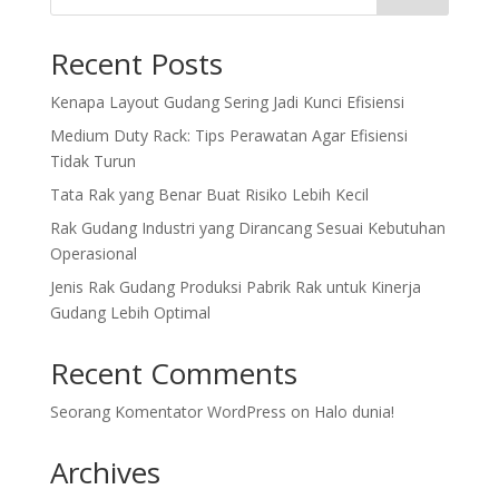
Recent Posts
Kenapa Layout Gudang Sering Jadi Kunci Efisiensi
Medium Duty Rack: Tips Perawatan Agar Efisiensi
Tidak Turun
Tata Rak yang Benar Buat Risiko Lebih Kecil
Rak Gudang Industri yang Dirancang Sesuai Kebutuhan
Operasional
Jenis Rak Gudang Produksi Pabrik Rak untuk Kinerja
Gudang Lebih Optimal
Recent Comments
Seorang Komentator WordPress
on
Halo dunia!
Archives