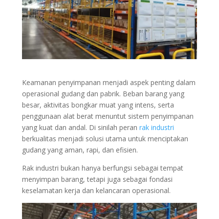
Keamanan penyimpanan menjadi aspek penting dalam
operasional gudang dan pabrik. Beban barang yang
besar, aktivitas bongkar muat yang intens, serta
penggunaan alat berat menuntut sistem penyimpanan
yang kuat dan andal. Di sinilah peran
rak industri
berkualitas menjadi solusi utama untuk menciptakan
gudang yang aman, rapi, dan efisien.
Rak industri bukan hanya berfungsi sebagai tempat
menyimpan barang, tetapi juga sebagai fondasi
keselamatan kerja dan kelancaran operasional.