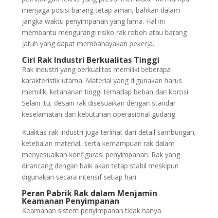
menjaga posisi barang tetap aman, bahkan dalam
jangka waktu penyimpanan yang lama. Hal ini
membantu mengurangi risiko rak roboh atau barang
jatuh yang dapat membahayakan pekerja.
Ciri Rak Industri Berkualitas Tinggi
Rak industri yang berkualitas memiliki beberapa
karakteristik utama. Material yang digunakan harus
memiliki ketahanan tinggi terhadap beban dan korosi.
Selain itu, desain rak disesuaikan dengan standar
keselamatan dan kebutuhan operasional gudang.
Kualitas rak industri juga terlihat dari detail sambungan,
ketebalan material, serta kemampuan rak dalam
menyesuaikan konfigurasi penyimpanan. Rak yang
dirancang dengan baik akan tetap stabil meskipun
digunakan secara intensif setiap hari.
Peran Pabrik Rak dalam Menjamin
Keamanan Penyimpanan
Keamanan sistem penyimpanan tidak hanya