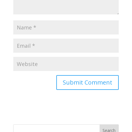
Search