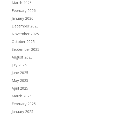
March 2026
February 2026
January 2026
December 2025
November 2025
October 2025
September 2025
August 2025
July 2025
June 2025
May 2025
April 2025
March 2025
February 2025
January 2025