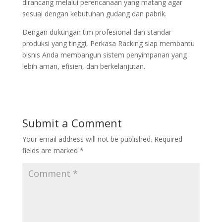
dirancang melalui perencanaan yang matang agar
sesuai dengan kebutuhan gudang dan pabrik.
Dengan dukungan tim profesional dan standar
produksi yang tinggi, Perkasa Racking siap membantu
bisnis Anda membangun sistem penyimpanan yang
lebih aman, efisien, dan berkelanjutan.
Submit a Comment
Your email address will not be published.
Required
fields are marked
*