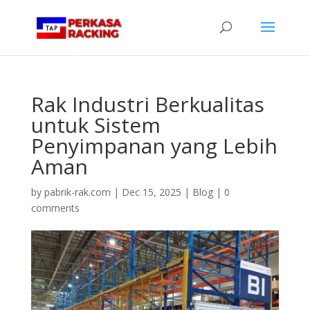
Rak Industri Berkualitas
untuk Sistem
Penyimpanan yang Lebih
Aman
by
pabrik-rak.com
|
Dec 15, 2025
|
Blog
|
0
comments