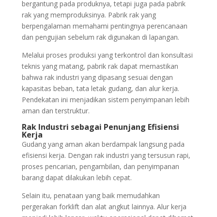
bergantung pada produknya, tetapi juga pada pabrik
rak yang memproduksinya. Pabrik rak yang
berpengalaman memahami pentingnya perencanaan
dan pengujian sebelum rak digunakan di lapangan.
Melalui proses produksi yang terkontrol dan konsultasi
teknis yang matang, pabrik rak dapat memastikan
bahwa rak industri yang dipasang sesuai dengan
kapasitas beban, tata letak gudang, dan alur kerja.
Pendekatan ini menjadikan sistem penyimpanan lebih
aman dan terstruktur.
Rak Industri sebagai Penunjang Efisiensi
Kerja
Gudang yang aman akan berdampak langsung pada
efisiensi kerja. Dengan rak industri yang tersusun rapi,
proses pencarian, pengambilan, dan penyimpanan
barang dapat dilakukan lebih cepat.
Selain itu, penataan yang baik memudahkan
pergerakan forklift dan alat angkut lainnya. Alur kerja