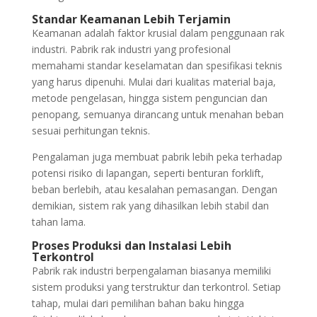
Standar Keamanan Lebih Terjamin
Keamanan adalah faktor krusial dalam penggunaan rak
industri. Pabrik rak industri yang profesional
memahami standar keselamatan dan spesifikasi teknis
yang harus dipenuhi. Mulai dari kualitas material baja,
metode pengelasan, hingga sistem penguncian dan
penopang, semuanya dirancang untuk menahan beban
sesuai perhitungan teknis.
Pengalaman juga membuat pabrik lebih peka terhadap
potensi risiko di lapangan, seperti benturan forklift,
beban berlebih, atau kesalahan pemasangan. Dengan
demikian, sistem rak yang dihasilkan lebih stabil dan
tahan lama.
Proses Produksi dan Instalasi Lebih
Terkontrol
Pabrik rak industri berpengalaman biasanya memiliki
sistem produksi yang terstruktur dan terkontrol. Setiap
tahap, mulai dari pemilihan bahan baku hingga