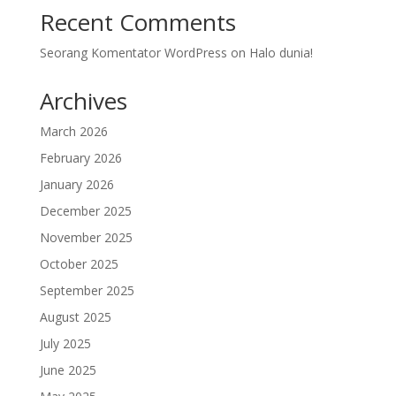
Recent Comments
Seorang Komentator WordPress
on
Halo dunia!
Archives
March 2026
February 2026
January 2026
December 2025
November 2025
October 2025
September 2025
August 2025
July 2025
June 2025