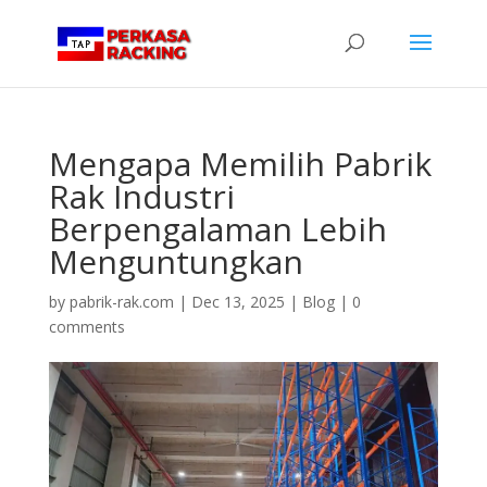
Mengapa Memilih Pabrik
Rak Industri
Berpengalaman Lebih
Menguntungkan
by
pabrik-rak.com
|
Dec 13, 2025
|
Blog
|
0
comments