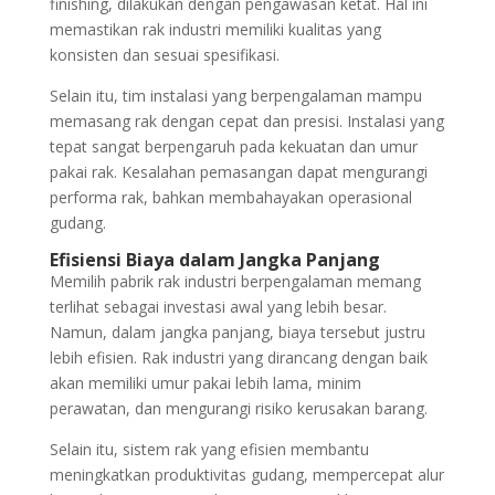
finishing, dilakukan dengan pengawasan ketat. Hal ini
memastikan rak industri memiliki kualitas yang
konsisten dan sesuai spesifikasi.
Selain itu, tim instalasi yang berpengalaman mampu
memasang rak dengan cepat dan presisi. Instalasi yang
tepat sangat berpengaruh pada kekuatan dan umur
pakai rak. Kesalahan pemasangan dapat mengurangi
performa rak, bahkan membahayakan operasional
gudang.
Efisiensi Biaya dalam Jangka Panjang
Memilih pabrik rak industri berpengalaman memang
terlihat sebagai investasi awal yang lebih besar.
Namun, dalam jangka panjang, biaya tersebut justru
lebih efisien. Rak industri yang dirancang dengan baik
akan memiliki umur pakai lebih lama, minim
perawatan, dan mengurangi risiko kerusakan barang.
Selain itu, sistem rak yang efisien membantu
meningkatkan produktivitas gudang, mempercepat alur