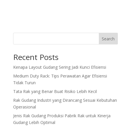
Search
Recent Posts
Kenapa Layout Gudang Sering Jadi Kunci Efisiensi
Medium Duty Rack: Tips Perawatan Agar Efisiensi
Tidak Turun
Tata Rak yang Benar Buat Risiko Lebih Kecil
Rak Gudang Industri yang Dirancang Sesuai Kebutuhan
Operasional
Jenis Rak Gudang Produksi Pabrik Rak untuk Kinerja
Gudang Lebih Optimal