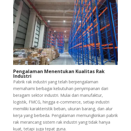
Pengalaman Menentukan Kualitas Rak
Industri
Pabrik rak industri yang telah berpengalaman
memahami berbagai kebutuhan penyimpanan dari
beragam sektor industri. Mulai dari manufaktur,
logistik, FMCG, hingga e-commerce, setiap industri
memiliki karakteristik beban, ukuran barang, dan alur
kerja yang berbeda. Pengalaman memungkinkan pabrik
rak merancang sistem rak industri yang tidak hanya
kuat, tetapi juga tepat guna.