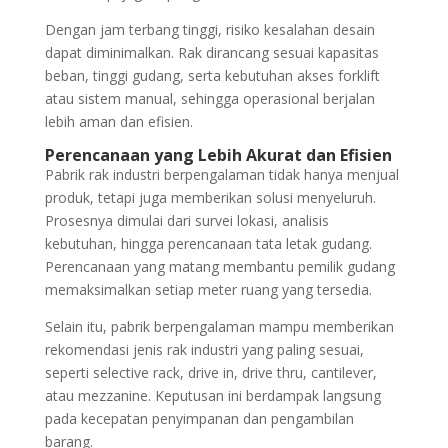
Dengan jam terbang tinggi, risiko kesalahan desain
dapat diminimalkan. Rak dirancang sesuai kapasitas
beban, tinggi gudang, serta kebutuhan akses forklift
atau sistem manual, sehingga operasional berjalan
lebih aman dan efisien.
Perencanaan yang Lebih Akurat dan Efisien
Pabrik rak industri berpengalaman tidak hanya menjual
produk, tetapi juga memberikan solusi menyeluruh.
Prosesnya dimulai dari survei lokasi, analisis
kebutuhan, hingga perencanaan tata letak gudang.
Perencanaan yang matang membantu pemilik gudang
memaksimalkan setiap meter ruang yang tersedia.
Selain itu, pabrik berpengalaman mampu memberikan
rekomendasi jenis rak industri yang paling sesuai,
seperti selective rack, drive in, drive thru, cantilever,
atau mezzanine. Keputusan ini berdampak langsung
pada kecepatan penyimpanan dan pengambilan
barang.