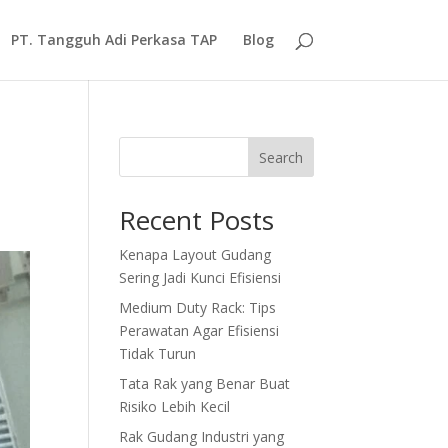
PT. Tangguh Adi Perkasa TAP
Blog
Search
Recent Posts
Kenapa Layout Gudang
Sering Jadi Kunci Efisiensi
Medium Duty Rack: Tips
Perawatan Agar Efisiensi
Tidak Turun
Tata Rak yang Benar Buat
Risiko Lebih Kecil
Rak Gudang Industri yang