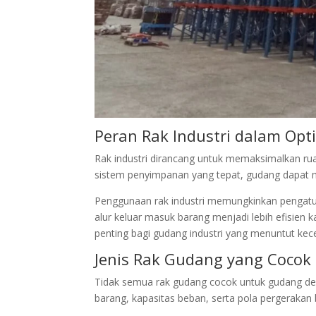
Peran Rak Industri dalam Opt
Rak industri dirancang untuk memaksimalkan ru
sistem penyimpanan yang tepat, gudang dapat
Penggunaan rak industri memungkinkan pengaturan
alur keluar masuk barang menjadi lebih efisien k
penting bagi gudang industri yang menuntut kec
Jenis Rak Gudang yang Cocok
Tidak semua rak gudang cocok untuk gudang den
barang, kapasitas beban, serta pola pergerakan 