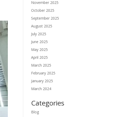
November 2025
October 2025
September 2025
August 2025
July 2025
June 2025
May 2025
April 2025
March 2025
February 2025
January 2025
March 2024
Categories
Blog