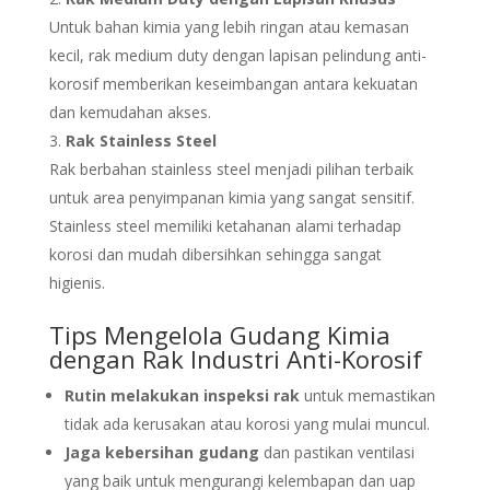
Untuk bahan kimia yang lebih ringan atau kemasan
kecil, rak medium duty dengan lapisan pelindung anti-
korosif memberikan keseimbangan antara kekuatan
dan kemudahan akses.
Rak Stainless Steel
Rak berbahan stainless steel menjadi pilihan terbaik
untuk area penyimpanan kimia yang sangat sensitif.
Stainless steel memiliki ketahanan alami terhadap
korosi dan mudah dibersihkan sehingga sangat
higienis.
Tips Mengelola Gudang Kimia
dengan Rak Industri Anti-Korosif
Rutin melakukan inspeksi rak
untuk memastikan
tidak ada kerusakan atau korosi yang mulai muncul.
Jaga kebersihan gudang
dan pastikan ventilasi
yang baik untuk mengurangi kelembapan dan uap