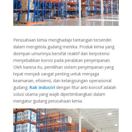
Perusahaan kimia menghadapi tantangan tersendiri
dalam mengelola gudang mereka. Produk kimia yang
disimpan umumnya bersifat reaktif dan berpotensi
menyebabkan korosi pada peralatan penyimpanan.
Oleh karena itu, pemilihan sistem penyimpanan yang
tepat menjadi sangat penting untuk menjaga
keamanan, efisiensi, dan kelangsungan operasional
gudang.
Rak industri
dengan fitur anti-korosif adalah
solusi utama yang wajib dipertimbangkan dalam
mengatur gudang perusahaan kimia.