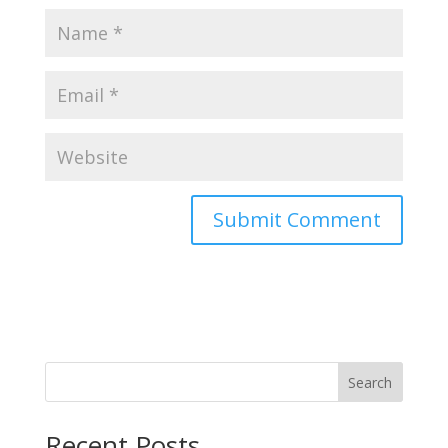
Search
Recent Posts