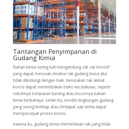
Tantangan Penyimpanan di
Gudang Kimia
Bahan kimia sering kali mengandung zat-zat korosif
yang dapat merusak struktur rak gudang biasa jika
tidak dilindungi dengan baik. Kerusakan rak akibat
korosi dapat menimbulkan risiko kecelakaan, seperti
robohnya tumpukan barang atau bocornya bahan
kimia berbahaya. Selain itu, kondisi lingkungan gudang
yang sering lembap atau terdapat uap kimia dapat
mempercepat proses korosi.
Karena itu, gudang kimia memerlukan rak yang tidak