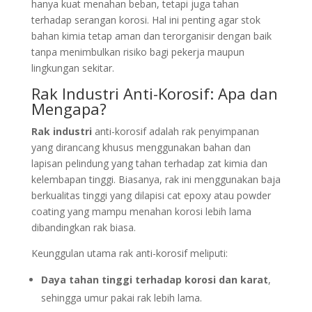
hanya kuat menahan beban, tetapi juga tahan
terhadap serangan korosi. Hal ini penting agar stok
bahan kimia tetap aman dan terorganisir dengan baik
tanpa menimbulkan risiko bagi pekerja maupun
lingkungan sekitar.
Rak Industri Anti-Korosif: Apa dan
Mengapa?
Rak industri
anti-korosif adalah rak penyimpanan
yang dirancang khusus menggunakan bahan dan
lapisan pelindung yang tahan terhadap zat kimia dan
kelembapan tinggi. Biasanya, rak ini menggunakan baja
berkualitas tinggi yang dilapisi cat epoxy atau powder
coating yang mampu menahan korosi lebih lama
dibandingkan rak biasa.
Keunggulan utama rak anti-korosif meliputi:
Daya tahan tinggi terhadap korosi dan karat
,
sehingga umur pakai rak lebih lama.