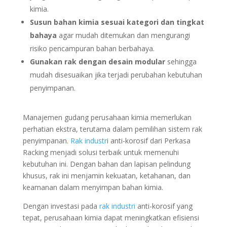
kimia.
Susun bahan kimia sesuai kategori dan tingkat
bahaya
agar mudah ditemukan dan mengurangi
risiko pencampuran bahan berbahaya.
Gunakan rak dengan desain modular
sehingga
mudah disesuaikan jika terjadi perubahan kebutuhan
penyimpanan.
Manajemen gudang perusahaan kimia memerlukan
perhatian ekstra, terutama dalam pemilihan sistem rak
penyimpanan.
Rak industr
i anti-korosif dari Perkasa
Racking menjadi solusi terbaik untuk memenuhi
kebutuhan ini. Dengan bahan dan lapisan pelindung
khusus, rak ini menjamin kekuatan, ketahanan, dan
keamanan dalam menyimpan bahan kimia.
Dengan investasi pada
rak industri
anti-korosif yang
tepat, perusahaan kimia dapat meningkatkan efisiensi