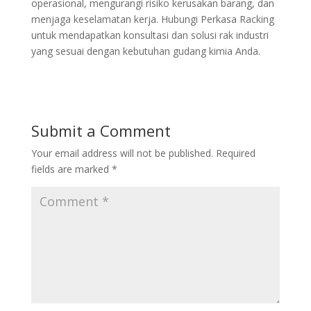
operasional, mengurangi risiko kerusakan barang, dan
menjaga keselamatan kerja. Hubungi Perkasa Racking
untuk mendapatkan konsultasi dan solusi rak industri
yang sesuai dengan kebutuhan gudang kimia Anda.
Submit a Comment
Your email address will not be published.
Required
fields are marked
*