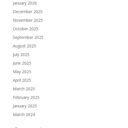
January 2026
December 2025
November 2025
October 2025
September 2025
August 2025
July 2025
June 2025
May 2025
April 2025
March 2025
February 2025
January 2025
March 2024