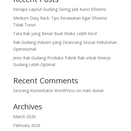
Kenapa Layout Gudang Sering Jadi Kunci Efisiensi
Medium Duty Rack: Tips Perawatan Agar Efisiensi
Tidak Turun
Tata Rak yang Benar Buat Risiko Lebih Kecil
Rak Gudang Industri yang Dirancang Sesuai Kebutuhan
Operasional
Jenis Rak Gudang Produksi Pabrik Rak untuk Kinerja
Gudang Lebih Optimal
Recent Comments
Seorang Komentator WordPress
on
Halo dunia!
Archives
March 2026
February 2026