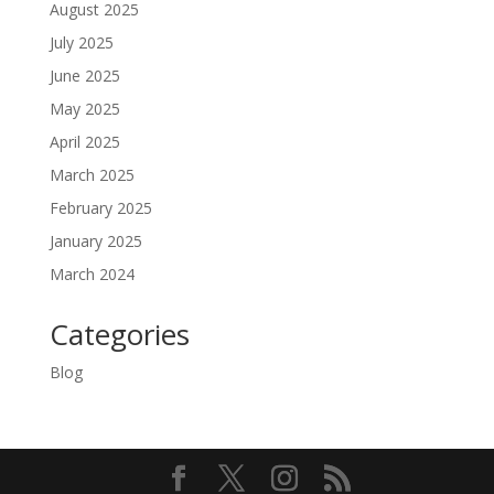
August 2025
July 2025
June 2025
May 2025
April 2025
March 2025
February 2025
January 2025
March 2024
Categories
Blog