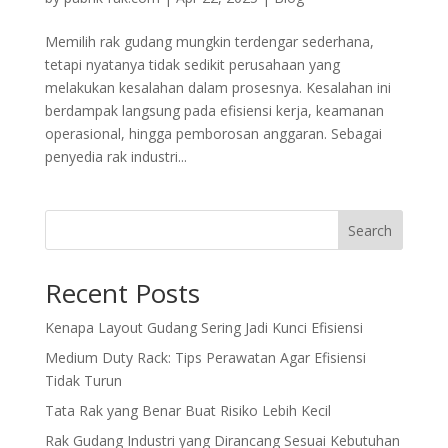
Memilih rak gudang mungkin terdengar sederhana,
tetapi nyatanya tidak sedikit perusahaan yang
melakukan kesalahan dalam prosesnya. Kesalahan ini
berdampak langsung pada efisiensi kerja, keamanan
operasional, hingga pemborosan anggaran. Sebagai
penyedia rak industri...
Search
Recent Posts
Kenapa Layout Gudang Sering Jadi Kunci Efisiensi
Medium Duty Rack: Tips Perawatan Agar Efisiensi
Tidak Turun
Tata Rak yang Benar Buat Risiko Lebih Kecil
Rak Gudang Industri yang Dirancang Sesuai Kebutuhan