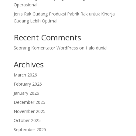
Operasional
Jenis Rak Gudang Produksi Pabrik Rak untuk Kinerja
Gudang Lebih Optimal
Recent Comments
Seorang Komentator WordPress
on
Halo dunia!
Archives
March 2026
February 2026
January 2026
December 2025
November 2025
October 2025
September 2025