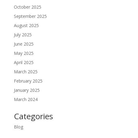
October 2025
September 2025
August 2025
July 2025
June 2025
May 2025
April 2025
March 2025
February 2025
January 2025
March 2024
Categories
Blog