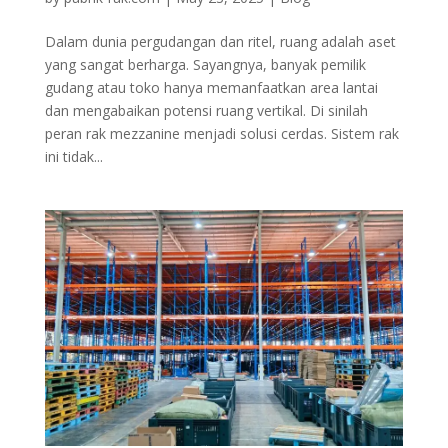
Dalam dunia pergudangan dan ritel, ruang adalah aset
yang sangat berharga. Sayangnya, banyak pemilik
gudang atau toko hanya memanfaatkan area lantai
dan mengabaikan potensi ruang vertikal. Di sinilah
peran rak mezzanine menjadi solusi cerdas. Sistem rak
ini tidak...