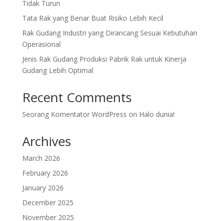
Tidak Turun
Tata Rak yang Benar Buat Risiko Lebih Kecil
Rak Gudang Industri yang Dirancang Sesuai Kebutuhan
Operasional
Jenis Rak Gudang Produksi Pabrik Rak untuk Kinerja
Gudang Lebih Optimal
Recent Comments
Seorang Komentator WordPress
on
Halo dunia!
Archives
March 2026
February 2026
January 2026
December 2025
November 2025