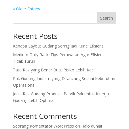
« Older Entries
Search
Recent Posts
Kenapa Layout Gudang Sering Jadi Kunci Efisiensi
Medium Duty Rack: Tips Perawatan Agar Efisiensi
Tidak Turun
Tata Rak yang Benar Buat Risiko Lebih Kecil
Rak Gudang Industri yang Dirancang Sesuai Kebutuhan
Operasional
Jenis Rak Gudang Produksi Pabrik Rak untuk Kinerja
Gudang Lebih Optimal
Recent Comments
Seorang Komentator WordPress
on
Halo dunia!