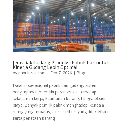
Jenis Rak Gudang Produksi Pabrik Rak untuk
Kinerja Gudang Lebih Optimal
by
pabrik-rak.com
|
Feb 7, 2026
|
Blog
Dalam operasional pabrik dan gudang, sistem
penyimpanan memiliki peran krusial terhadap
kelancaran kerja, keamanan barang, hingga efisiensi
biaya. Banyak pemilik pabrik menghadapi kendala
ruang yang terbatas, alur distribusi yang tidak efisien,
serta penataan barang...