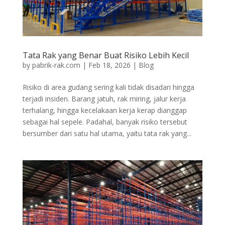
Tata Rak yang Benar Buat Risiko Lebih Kecil
by
pabrik-rak.com
|
Feb 18, 2026
|
Blog
Risiko di area gudang sering kali tidak disadari hingga
terjadi insiden. Barang jatuh, rak miring, jalur kerja
terhalang, hingga kecelakaan kerja kerap dianggap
sebagai hal sepele. Padahal, banyak risiko tersebut
bersumber dari satu hal utama, yaitu tata rak yang...