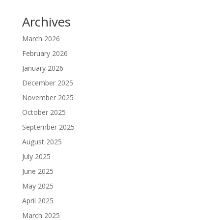
Archives
March 2026
February 2026
January 2026
December 2025
November 2025
October 2025
September 2025
August 2025
July 2025
June 2025
May 2025
April 2025
March 2025