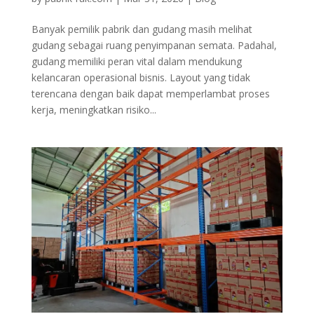
Banyak pemilik pabrik dan gudang masih melihat
gudang sebagai ruang penyimpanan semata. Padahal,
gudang memiliki peran vital dalam mendukung
kelancaran operasional bisnis. Layout yang tidak
terencana dengan baik dapat memperlambat proses
kerja, meningkatkan risiko...