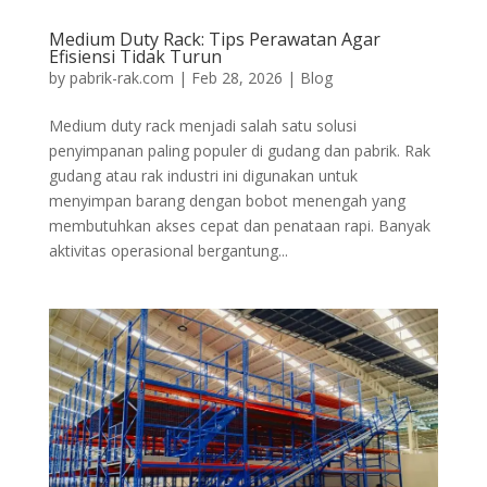
Medium Duty Rack: Tips Perawatan Agar
Efisiensi Tidak Turun
by
pabrik-rak.com
|
Feb 28, 2026
|
Blog
Medium duty rack menjadi salah satu solusi
penyimpanan paling populer di gudang dan pabrik. Rak
gudang atau rak industri ini digunakan untuk
menyimpan barang dengan bobot menengah yang
membutuhkan akses cepat dan penataan rapi. Banyak
aktivitas operasional bergantung...