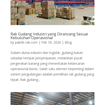
Rak Gudang Industri yang Dirancang Sesuai
Kebutuhan Operasional
by
pabrik-rak.com
|
Feb 18, 2026
|
Blog
Dalam dunia industri dan logistik, gudang bukan
sekadar tempat penyimpanan, melainkan pusat
pergerakan barang yang menentukan kelancaran
operasional bisnis. Salah satu elemen terpenting dalam
sistem pergudangan adalah pemilihan rak gudang yang
tepat. Rak gudang...