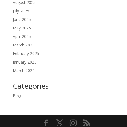
August 2025
July 2025
June 2025
May 2025
April 2025
March 2025
February 2025
January 2025
March 2024
Categories
Blog