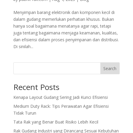
Menyimpan barang elektronik dan komponen kecil di
dalam gudang memerlukan perhatian khusus. Bukan
hanya soal bagaimana menatanya agar rapi, tetapi
juga tentang bagaimana menjaga keamanan, kualitas,
dan efisiensi dalam proses penyimpanan dan distribusi.
Di sinilah...
Search
Recent Posts
Kenapa Layout Gudang Sering Jadi Kunci Efisiensi
Medium Duty Rack: Tips Perawatan Agar Efisiensi
Tidak Turun
Tata Rak yang Benar Buat Risiko Lebih Kecil
Rak Gudang Industri yang Dirancang Sesuai Kebutuhan