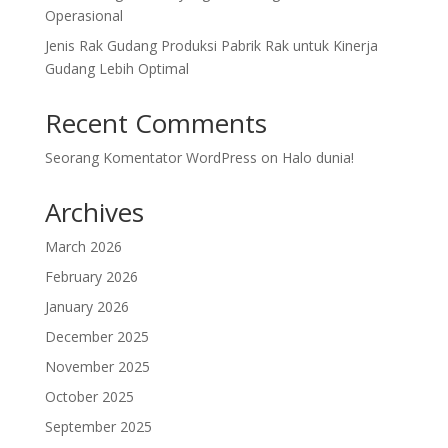
Operasional
Jenis Rak Gudang Produksi Pabrik Rak untuk Kinerja
Gudang Lebih Optimal
Recent Comments
Seorang Komentator WordPress
on
Halo dunia!
Archives
March 2026
February 2026
January 2026
December 2025
November 2025
October 2025
September 2025