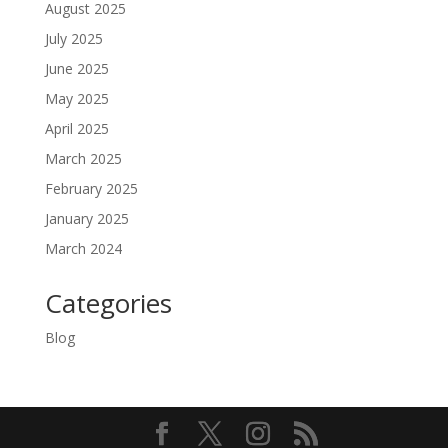
August 2025
July 2025
June 2025
May 2025
April 2025
March 2025
February 2025
January 2025
March 2024
Categories
Blog