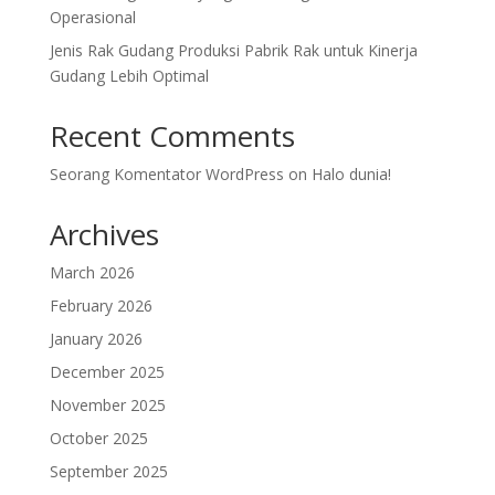
Operasional
Jenis Rak Gudang Produksi Pabrik Rak untuk Kinerja
Gudang Lebih Optimal
Recent Comments
Seorang Komentator WordPress
on
Halo dunia!
Archives
March 2026
February 2026
January 2026
December 2025
November 2025
October 2025
September 2025