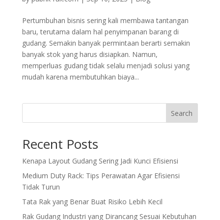
Pertumbuhan bisnis sering kali membawa tantangan
baru, terutama dalam hal penyimpanan barang di
gudang. Semakin banyak permintaan berarti semakin
banyak stok yang harus disiapkan. Namun,
memperluas gudang tidak selalu menjadi solusi yang
mudah karena membutuhkan biaya...
Search
Recent Posts
Kenapa Layout Gudang Sering Jadi Kunci Efisiensi
Medium Duty Rack: Tips Perawatan Agar Efisiensi
Tidak Turun
Tata Rak yang Benar Buat Risiko Lebih Kecil
Rak Gudang Industri yang Dirancang Sesuai Kebutuhan