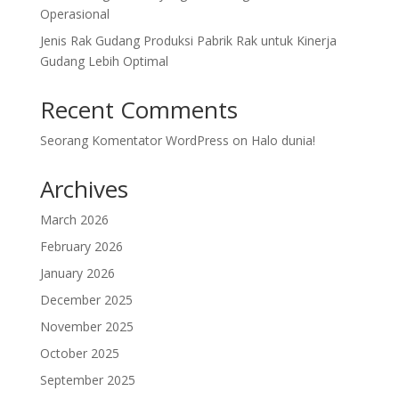
Operasional
Jenis Rak Gudang Produksi Pabrik Rak untuk Kinerja
Gudang Lebih Optimal
Recent Comments
Seorang Komentator WordPress
on
Halo dunia!
Archives
March 2026
February 2026
January 2026
December 2025
November 2025
October 2025
September 2025