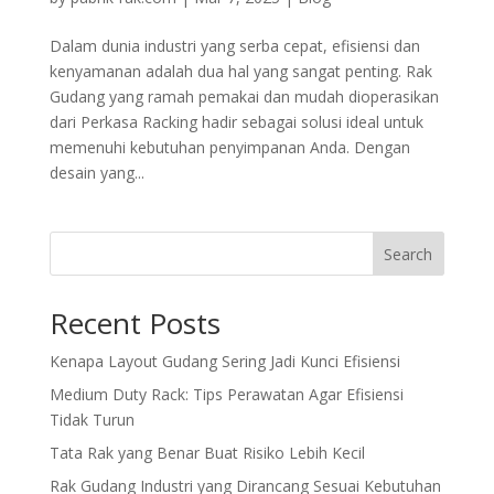
Dalam dunia industri yang serba cepat, efisiensi dan
kenyamanan adalah dua hal yang sangat penting. Rak
Gudang yang ramah pemakai dan mudah dioperasikan
dari Perkasa Racking hadir sebagai solusi ideal untuk
memenuhi kebutuhan penyimpanan Anda. Dengan
desain yang...
Search
Recent Posts
Kenapa Layout Gudang Sering Jadi Kunci Efisiensi
Medium Duty Rack: Tips Perawatan Agar Efisiensi
Tidak Turun
Tata Rak yang Benar Buat Risiko Lebih Kecil
Rak Gudang Industri yang Dirancang Sesuai Kebutuhan