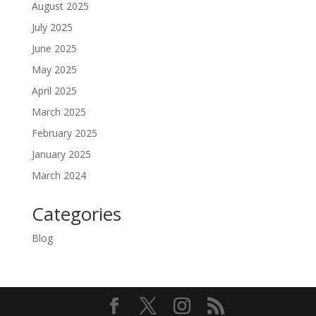
August 2025
July 2025
June 2025
May 2025
April 2025
March 2025
February 2025
January 2025
March 2024
Categories
Blog