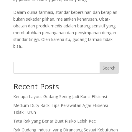
Dalam dunia farmasi, standar kebersihan dan kerapian
bukan sekadar pilihan, melainkan keharusan. Obat-
obatan dan produk medis adalah barang sensitif yang
membutuhkan penanganan dan penyimpanan dengan
standar tinggi. Oleh karena itu, gudang farmasi tidak
bisa...
Search
Recent Posts
Kenapa Layout Gudang Sering Jadi Kunci Efisiensi
Medium Duty Rack: Tips Perawatan Agar Efisiensi
Tidak Turun
Tata Rak yang Benar Buat Risiko Lebih Kecil
Rak Gudang Industri yang Dirancang Sesuai Kebutuhan