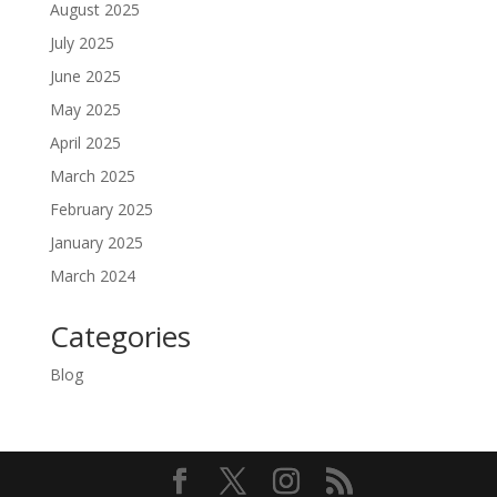
August 2025
July 2025
June 2025
May 2025
April 2025
March 2025
February 2025
January 2025
March 2024
Categories
Blog