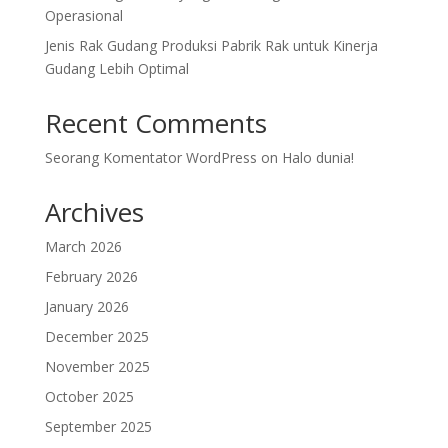
Operasional
Jenis Rak Gudang Produksi Pabrik Rak untuk Kinerja
Gudang Lebih Optimal
Recent Comments
Seorang Komentator WordPress
on
Halo dunia!
Archives
March 2026
February 2026
January 2026
December 2025
November 2025
October 2025
September 2025