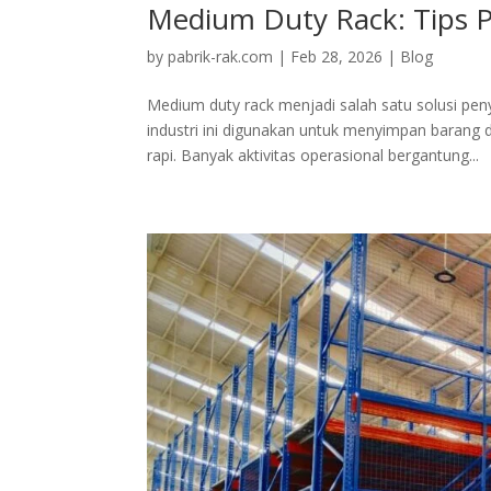
Medium Duty Rack: Tips P
by
pabrik-rak.com
|
Feb 28, 2026
|
Blog
Medium duty rack menjadi salah satu solusi pen
industri ini digunakan untuk menyimpan bara
rapi. Banyak aktivitas operasional bergantung...