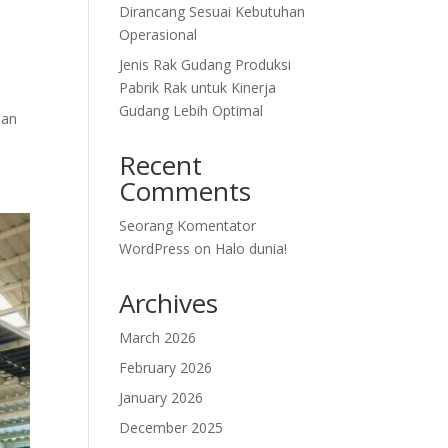
Dirancang Sesuai Kebutuhan
Operasional
Jenis Rak Gudang Produksi
Pabrik Rak untuk Kinerja
Gudang Lebih Optimal
aan
Recent
Comments
Seorang Komentator
WordPress
on
Halo dunia!
Archives
March 2026
February 2026
January 2026
December 2025