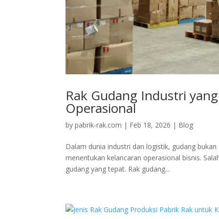
Rak Gudang Industri yang
Operasional
by
pabrik-rak.com
|
Feb 18, 2026
|
Blog
Dalam dunia industri dan logistik, gudang buk
menentukan kelancaran operasional bisnis. Sala
gudang yang tepat. Rak gudang...