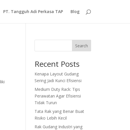
PT. Tangguh Adi Perkasa TAP
Blog
Search
Recent Posts
Kenapa Layout Gudang
Sering Jadi Kunci Efisiensi
iki
Medium Duty Rack: Tips
Perawatan Agar Efisiensi
Tidak Turun
Tata Rak yang Benar Buat
Risiko Lebih Kecil
Rak Gudang Industri yang