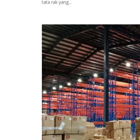
tata rak yang...