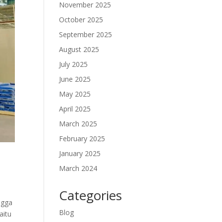
November 2025
October 2025
September 2025
August 2025
July 2025
June 2025
May 2025
April 2025
March 2025
February 2025
January 2025
March 2024
Categories
ingga
Blog
aitu