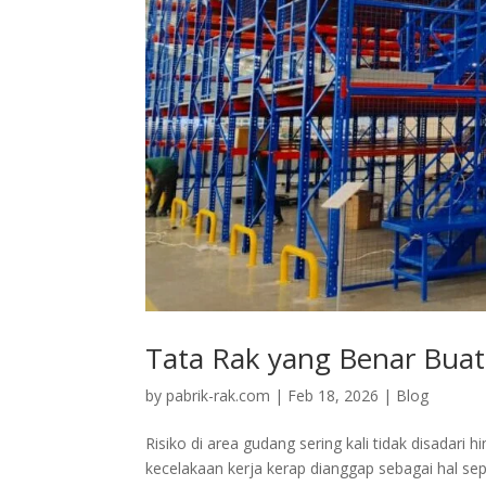
Tata Rak yang Benar Buat 
by
pabrik-rak.com
|
Feb 18, 2026
|
Blog
Risiko di area gudang sering kali tidak disadari hi
kecelakaan kerja kerap dianggap sebagai hal sep