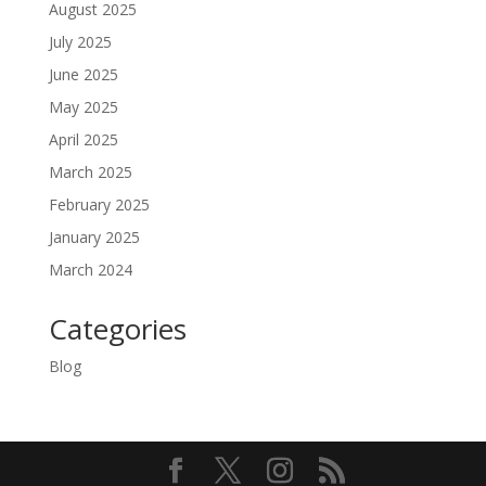
August 2025
July 2025
June 2025
May 2025
April 2025
March 2025
February 2025
January 2025
March 2024
Categories
Blog