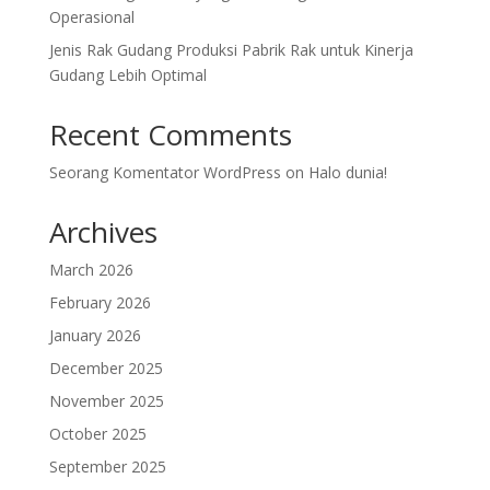
Operasional
Jenis Rak Gudang Produksi Pabrik Rak untuk Kinerja
Gudang Lebih Optimal
Recent Comments
Seorang Komentator WordPress
on
Halo dunia!
Archives
March 2026
February 2026
January 2026
December 2025
November 2025
October 2025
September 2025