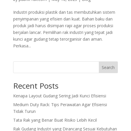
Industri produksi plastik dan tas membutuhkan sistem
penyimpanan yang efisien dan kuat. Bahan baku dan
produk jadi harus disimpan rapi agar proses produksi
berjalan lancar. Pemilihan rak industri yang tepat jadi
kunci agar gudang tetap terorganisir dan aman.
Perkasa...
Search
Recent Posts
Kenapa Layout Gudang Sering Jadi Kunci Efisiensi
Medium Duty Rack: Tips Perawatan Agar Efisiensi
Tidak Turun
Tata Rak yang Benar Buat Risiko Lebih Kecil
Rak Gudang Industri yang Dirancang Sesuai Kebutuhan