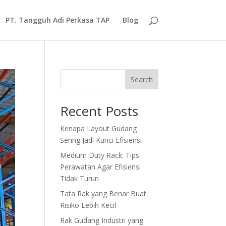
PT. Tangguh Adi Perkasa TAP
Blog
Search
Recent Posts
Kenapa Layout Gudang
Sering Jadi Kunci Efisiensi
Medium Duty Rack: Tips
Perawatan Agar Efisiensi
Tidak Turun
Tata Rak yang Benar Buat
Risiko Lebih Kecil
Rak Gudang Industri yang