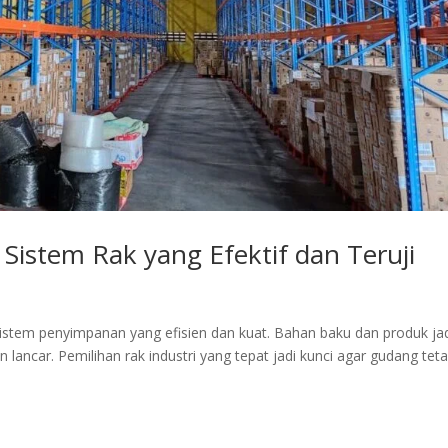
i Sistem Rak yang Efektif dan Teruji
sistem penyimpanan yang efisien dan kuat. Bahan baku dan produk ja
n lancar. Pemilihan rak industri yang tepat jadi kunci agar gudang tet