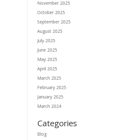
November 2025
October 2025
September 2025
August 2025
July 2025
June 2025
May 2025
April 2025
March 2025
February 2025
January 2025
March 2024
Categories
Blog