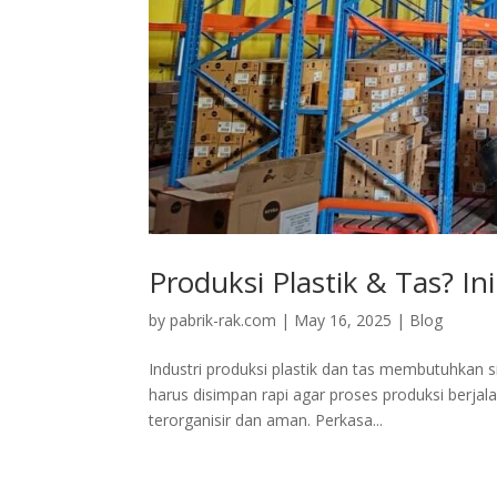
Produksi Plastik & Tas? In
by
pabrik-rak.com
|
May 16, 2025
|
Blog
Industri produksi plastik dan tas membutuhkan 
harus disimpan rapi agar proses produksi berjala
terorganisir dan aman. Perkasa...