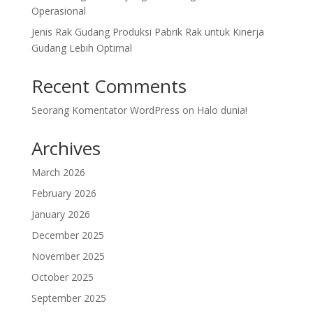
Operasional
Jenis Rak Gudang Produksi Pabrik Rak untuk Kinerja
Gudang Lebih Optimal
Recent Comments
Seorang Komentator WordPress
on
Halo dunia!
Archives
March 2026
February 2026
January 2026
December 2025
November 2025
October 2025
September 2025