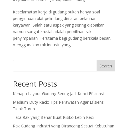
Keselamatan kerja di gudang bukan hanya soal
penggunaan alat pelindung diri atau pelatihan
karyawan. Salah satu aspek yang sering diabaikan
namun sangat krusial adalah pemilihan rak
penyimpanan. Terutama bagi gudang berskala besar,
menggunakan rak industri yang...
Search
Recent Posts
Kenapa Layout Gudang Sering Jadi Kunci Efisiensi
Medium Duty Rack: Tips Perawatan Agar Efisiensi
Tidak Turun
Tata Rak yang Benar Buat Risiko Lebih Kecil
Rak Gudang Industri yang Dirancang Sesuai Kebutuhan