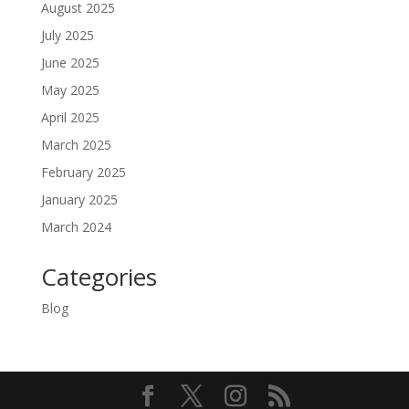
August 2025
July 2025
June 2025
May 2025
April 2025
March 2025
February 2025
January 2025
March 2024
Categories
Blog