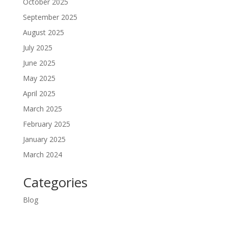
October 2025
September 2025
August 2025
July 2025
June 2025
May 2025
April 2025
March 2025
February 2025
January 2025
March 2024
Categories
Blog