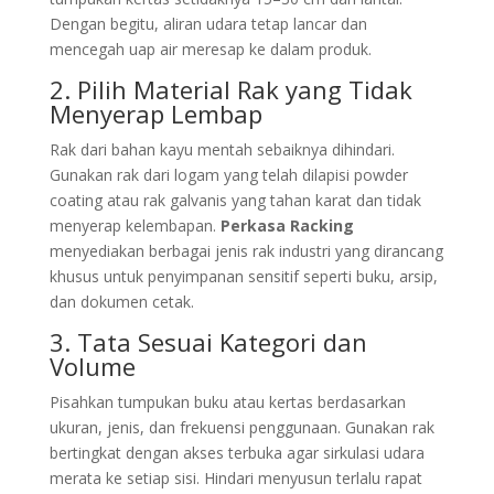
Dengan begitu, aliran udara tetap lancar dan
mencegah uap air meresap ke dalam produk.
2. Pilih Material Rak yang Tidak
Menyerap Lembap
Rak dari bahan kayu mentah sebaiknya dihindari.
Gunakan rak dari logam yang telah dilapisi powder
coating atau rak galvanis yang tahan karat dan tidak
menyerap kelembapan.
Perkasa Racking
menyediakan berbagai jenis rak industri yang dirancang
khusus untuk penyimpanan sensitif seperti buku, arsip,
dan dokumen cetak.
3. Tata Sesuai Kategori dan
Volume
Pisahkan tumpukan buku atau kertas berdasarkan
ukuran, jenis, dan frekuensi penggunaan. Gunakan rak
bertingkat dengan akses terbuka agar sirkulasi udara
merata ke setiap sisi. Hindari menyusun terlalu rapat