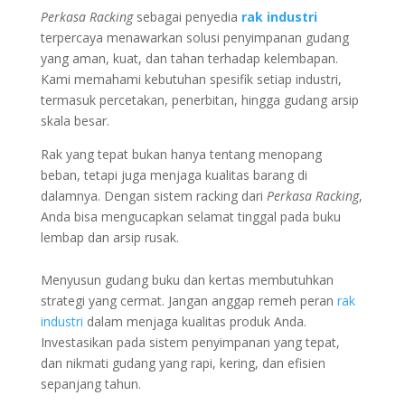
Perkasa Racking
sebagai penyedia
rak industri
terpercaya menawarkan solusi penyimpanan gudang
yang aman, kuat, dan tahan terhadap kelembapan.
Kami memahami kebutuhan spesifik setiap industri,
termasuk percetakan, penerbitan, hingga gudang arsip
skala besar.
Rak yang tepat bukan hanya tentang menopang
beban, tetapi juga menjaga kualitas barang di
dalamnya. Dengan sistem racking dari
Perkasa Racking
,
Anda bisa mengucapkan selamat tinggal pada buku
lembap dan arsip rusak.
Menyusun gudang buku dan kertas membutuhkan
strategi yang cermat. Jangan anggap remeh peran
rak
industri
dalam menjaga kualitas produk Anda.
Investasikan pada sistem penyimpanan yang tepat,
dan nikmati gudang yang rapi, kering, dan efisien
sepanjang tahun.