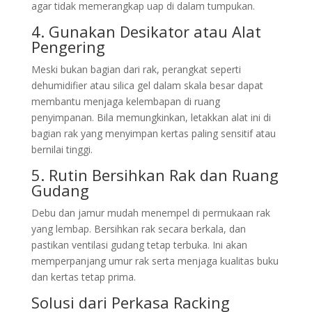
agar tidak memerangkap uap di dalam tumpukan.
4. Gunakan Desikator atau Alat
Pengering
Meski bukan bagian dari rak, perangkat seperti
dehumidifier atau silica gel dalam skala besar dapat
membantu menjaga kelembapan di ruang
penyimpanan. Bila memungkinkan, letakkan alat ini di
bagian rak yang menyimpan kertas paling sensitif atau
bernilai tinggi.
5. Rutin Bersihkan Rak dan Ruang
Gudang
Debu dan jamur mudah menempel di permukaan rak
yang lembap. Bersihkan rak secara berkala, dan
pastikan ventilasi gudang tetap terbuka. Ini akan
memperpanjang umur rak serta menjaga kualitas buku
dan kertas tetap prima.
Solusi dari Perkasa Racking