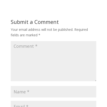
Submit a Comment
Your email address will not be published.
Required
fields are marked
*