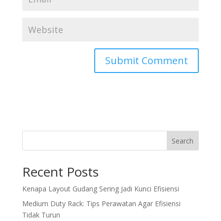
Search
Recent Posts
Kenapa Layout Gudang Sering Jadi Kunci Efisiensi
Medium Duty Rack: Tips Perawatan Agar Efisiensi
Tidak Turun