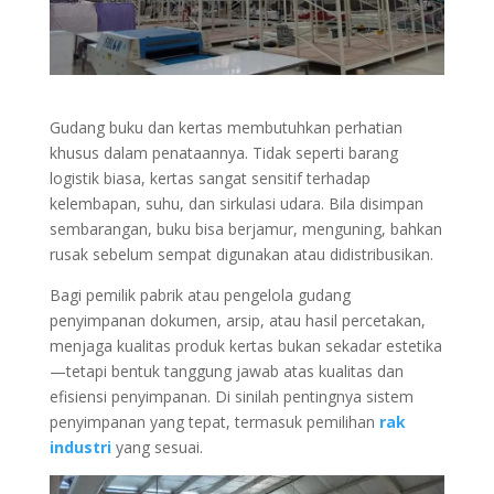
Gudang buku dan kertas membutuhkan perhatian
khusus dalam penataannya. Tidak seperti barang
logistik biasa, kertas sangat sensitif terhadap
kelembapan, suhu, dan sirkulasi udara. Bila disimpan
sembarangan, buku bisa berjamur, menguning, bahkan
rusak sebelum sempat digunakan atau didistribusikan.
Bagi pemilik pabrik atau pengelola gudang
penyimpanan dokumen, arsip, atau hasil percetakan,
menjaga kualitas produk kertas bukan sekadar estetika
—tetapi bentuk tanggung jawab atas kualitas dan
efisiensi penyimpanan. Di sinilah pentingnya sistem
penyimpanan yang tepat, termasuk pemilihan
rak
industri
yang sesuai.