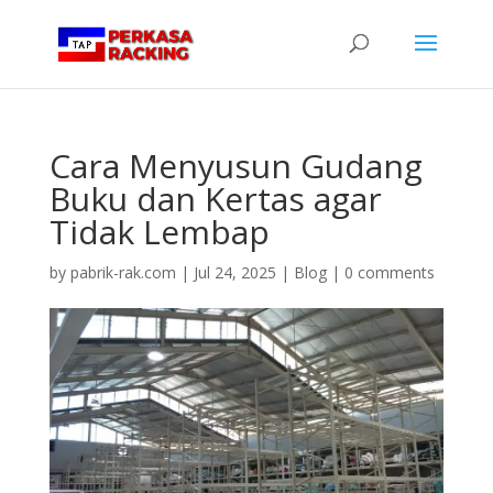
Cara Menyusun Gudang
Buku dan Kertas agar
Tidak Lembap
by
pabrik-rak.com
|
Jul 24, 2025
|
Blog
|
0 comments