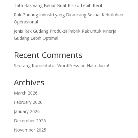
Tata Rak yang Benar Buat Risiko Lebih Kecil
Rak Gudang Industri yang Dirancang Sesuai Kebutuhan
Operasional
Jenis Rak Gudang Produksi Pabrik Rak untuk Kinerja
Gudang Lebih Optimal
Recent Comments
Seorang Komentator WordPress
on
Halo dunia!
Archives
March 2026
February 2026
January 2026
December 2025
November 2025