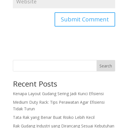
Search
Recent Posts
Kenapa Layout Gudang Sering Jadi Kunci Efisiensi
Medium Duty Rack: Tips Perawatan Agar Efisiensi
Tidak Turun
Tata Rak yang Benar Buat Risiko Lebih Kecil
Rak Gudang Industri yang Dirancang Sesuai Kebutuhan