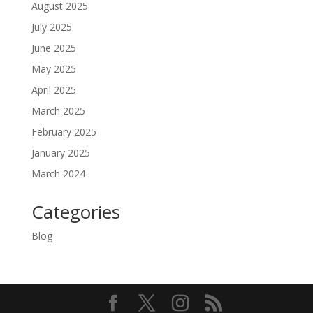
August 2025
July 2025
June 2025
May 2025
April 2025
March 2025
February 2025
January 2025
March 2024
Categories
Blog