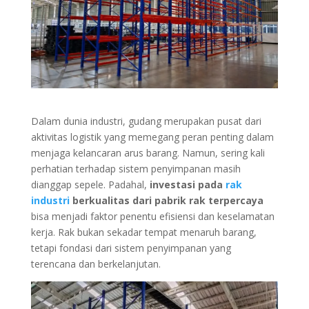
Dalam dunia industri, gudang merupakan pusat dari
aktivitas logistik yang memegang peran penting dalam
menjaga kelancaran arus barang. Namun, sering kali
perhatian terhadap sistem penyimpanan masih
dianggap sepele. Padahal,
investasi pada
rak
industri
berkualitas dari pabrik rak terpercaya
bisa menjadi faktor penentu efisiensi dan keselamatan
kerja. Rak bukan sekadar tempat menaruh barang,
tetapi fondasi dari sistem penyimpanan yang
terencana dan berkelanjutan.