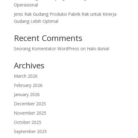
Operasional
Jenis Rak Gudang Produksi Pabrik Rak untuk Kinerja
Gudang Lebih Optimal
Recent Comments
Seorang Komentator WordPress
on
Halo dunia!
Archives
March 2026
February 2026
January 2026
December 2025
November 2025
October 2025
September 2025