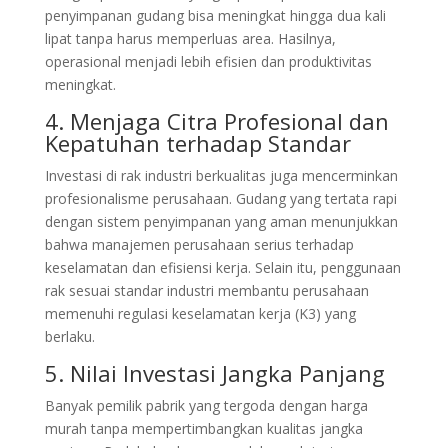
penyimpanan gudang bisa meningkat hingga dua kali
lipat tanpa harus memperluas area. Hasilnya,
operasional menjadi lebih efisien dan produktivitas
meningkat.
4. Menjaga Citra Profesional dan
Kepatuhan terhadap Standar
Investasi di rak industri berkualitas juga mencerminkan
profesionalisme perusahaan. Gudang yang tertata rapi
dengan sistem penyimpanan yang aman menunjukkan
bahwa manajemen perusahaan serius terhadap
keselamatan dan efisiensi kerja. Selain itu, penggunaan
rak sesuai standar industri membantu perusahaan
memenuhi regulasi keselamatan kerja (K3) yang
berlaku.
5. Nilai Investasi Jangka Panjang
Banyak pemilik pabrik yang tergoda dengan harga
murah tanpa mempertimbangkan kualitas jangka