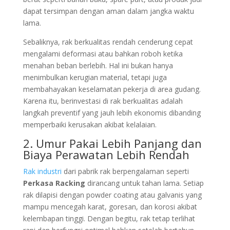
dapat tersimpan dengan aman dalam jangka waktu
lama.
Sebaliknya, rak berkualitas rendah cenderung cepat
mengalami deformasi atau bahkan roboh ketika
menahan beban berlebih. Hal ini bukan hanya
menimbulkan kerugian material, tetapi juga
membahayakan keselamatan pekerja di area gudang.
Karena itu, berinvestasi di rak berkualitas adalah
langkah preventif yang jauh lebih ekonomis dibanding
memperbaiki kerusakan akibat kelalaian.
2. Umur Pakai Lebih Panjang dan
Biaya Perawatan Lebih Rendah
Rak industri
dari pabrik rak berpengalaman seperti
Perkasa Racking
dirancang untuk tahan lama. Setiap
rak dilapisi dengan powder coating atau galvanis yang
mampu mencegah karat, goresan, dan korosi akibat
kelembapan tinggi. Dengan begitu, rak tetap terlihat