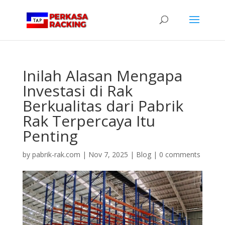
Inilah Alasan Mengapa
Investasi di Rak
Berkualitas dari Pabrik
Rak Terpercaya Itu
Penting
by
pabrik-rak.com
|
Nov 7, 2025
|
Blog
|
0 comments