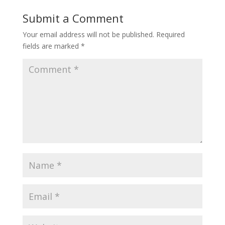
Submit a Comment
Your email address will not be published.
Required
fields are marked
*