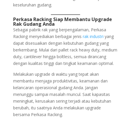
keseluruhan gudang.
Perkasa Racking Siap Membantu Upgrade
Rak Gudang Anda
Sebagai pabrik rak yang berpengalaman, Perkasa
Racking menyediakan berbagai jenis
rak industri
yang
dapat disesuaikan dengan kebutuhan gudang yang
berkembang. Mulai dari pallet rack heavy duty, medium
duty, cantilever hingga boltless, semua dirancang
dengan kualitas tinggi dan tingkat keamanan optimal.
Melakukan upgrade di waktu yang tepat akan
membantu menjaga produktivitas, keamanan dan
kelancaran operasional gudang Anda. Jangan
menunggu sampai masalah muncul. Saat kapasitas
meningkat, kerusakan sering terjadi atau kebutuhan
berubah, itu saatnya Anda melakukan upgrade
bersama Perkasa Racking.