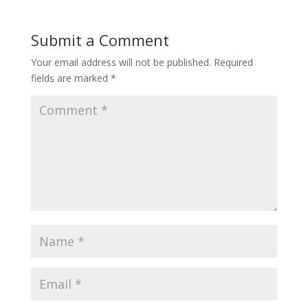
Submit a Comment
Your email address will not be published.
Required
fields are marked
*