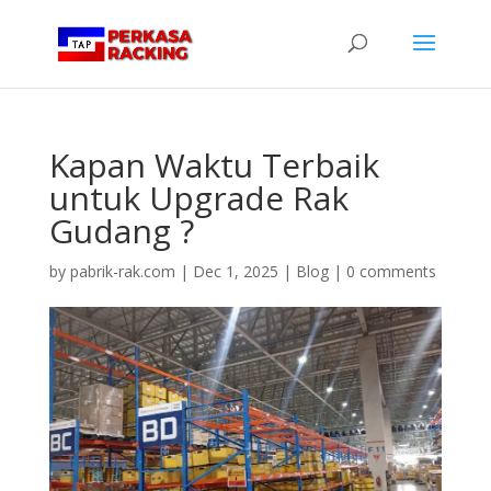
Kapan Waktu Terbaik
untuk Upgrade Rak
Gudang ?
by
pabrik-rak.com
|
Dec 1, 2025
|
Blog
|
0 comments