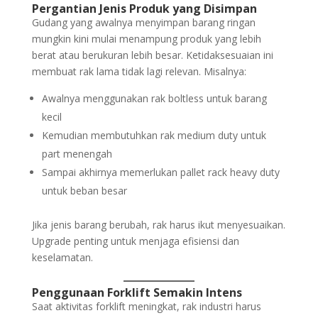
Pergantian Jenis Produk yang Disimpan
Gudang yang awalnya menyimpan barang ringan
mungkin kini mulai menampung produk yang lebih
berat atau berukuran lebih besar. Ketidaksesuaian ini
membuat rak lama tidak lagi relevan. Misalnya:
Awalnya menggunakan rak boltless untuk barang
kecil
Kemudian membutuhkan rak medium duty untuk
part menengah
Sampai akhirnya memerlukan pallet rack heavy duty
untuk beban besar
Jika jenis barang berubah, rak harus ikut menyesuaikan.
Upgrade penting untuk menjaga efisiensi dan
keselamatan.
Penggunaan Forklift Semakin Intens
Saat aktivitas forklift meningkat, rak industri harus