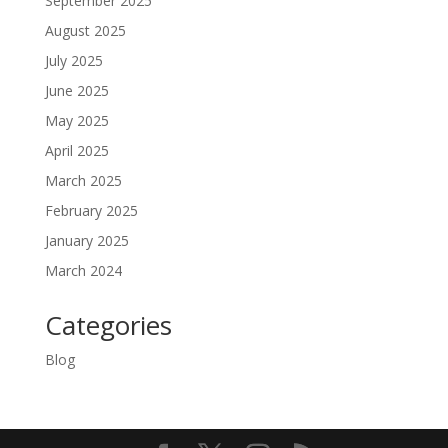
September 2025
August 2025
July 2025
June 2025
May 2025
April 2025
March 2025
February 2025
January 2025
March 2024
Categories
Blog