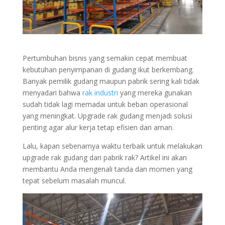
Pertumbuhan bisnis yang semakin cepat membuat
kebutuhan penyimpanan di gudang ikut berkembang.
Banyak pemilik gudang maupun pabrik sering kali tidak
menyadari bahwa
rak industri
yang mereka gunakan
sudah tidak lagi memadai untuk beban operasional
yang meningkat. Upgrade rak gudang menjadi solusi
penting agar alur kerja tetap efisien dan aman.
Lalu, kapan sebenarnya waktu terbaik untuk melakukan
upgrade rak gudang dari pabrik rak? Artikel ini akan
membantu Anda mengenali tanda dan momen yang
tepat sebelum masalah muncul.