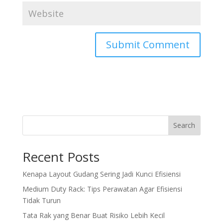
Search
Recent Posts
Kenapa Layout Gudang Sering Jadi Kunci Efisiensi
Medium Duty Rack: Tips Perawatan Agar Efisiensi
Tidak Turun
Tata Rak yang Benar Buat Risiko Lebih Kecil