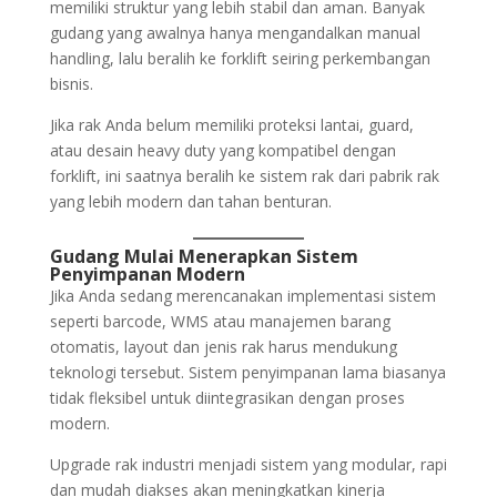
memiliki struktur yang lebih stabil dan aman. Banyak
gudang yang awalnya hanya mengandalkan manual
handling, lalu beralih ke forklift seiring perkembangan
bisnis.
Jika rak Anda belum memiliki proteksi lantai, guard,
atau desain heavy duty yang kompatibel dengan
forklift, ini saatnya beralih ke sistem rak dari pabrik rak
yang lebih modern dan tahan benturan.
Gudang Mulai Menerapkan Sistem
Penyimpanan Modern
Jika Anda sedang merencanakan implementasi sistem
seperti barcode, WMS atau manajemen barang
otomatis, layout dan jenis rak harus mendukung
teknologi tersebut. Sistem penyimpanan lama biasanya
tidak fleksibel untuk diintegrasikan dengan proses
modern.
Upgrade rak industri menjadi sistem yang modular, rapi
dan mudah diakses akan meningkatkan kinerja