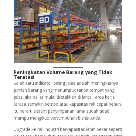
Peningkatan Volume Barang yang Tidak
Teratasi
Salah satu indikator paling jelas adalah meningkatnya
jumlah barang yang menumpuk tanpa tempat yang
jelas. Jika pallet mulai diletakkan di lantai, area kerja
terasa semakin sempit atau kapasitas rak cepat penuh,
itu berarti sistem penyimpanan lama sudah tidak
mampu mengikuti pertumbuhan bisnis Anda.
Upgrade ke rak industri berkapasitas lebih besar seperti