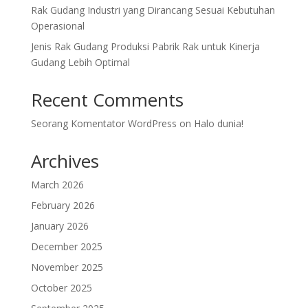
Rak Gudang Industri yang Dirancang Sesuai Kebutuhan
Operasional
Jenis Rak Gudang Produksi Pabrik Rak untuk Kinerja
Gudang Lebih Optimal
Recent Comments
Seorang Komentator WordPress
on
Halo dunia!
Archives
March 2026
February 2026
January 2026
December 2025
November 2025
October 2025