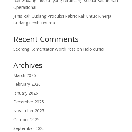
Rak Gudang Industri yang Dirancang Sesuai Kebutuhan
Operasional
Jenis Rak Gudang Produksi Pabrik Rak untuk Kinerja
Gudang Lebih Optimal
Recent Comments
Seorang Komentator WordPress
on
Halo dunia!
Archives
March 2026
February 2026
January 2026
December 2025
November 2025
October 2025
September 2025