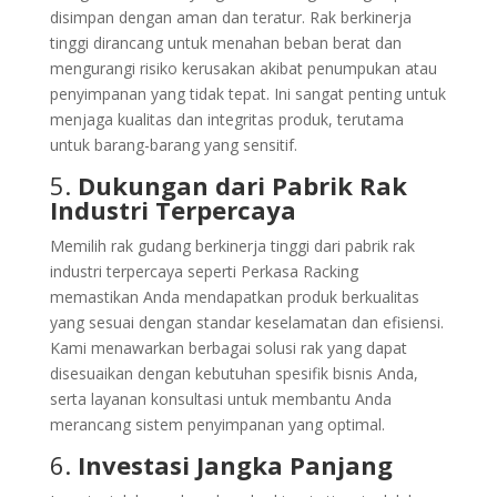
disimpan dengan aman dan teratur. Rak berkinerja
tinggi dirancang untuk menahan beban berat dan
mengurangi risiko kerusakan akibat penumpukan atau
penyimpanan yang tidak tepat. Ini sangat penting untuk
menjaga kualitas dan integritas produk, terutama
untuk barang-barang yang sensitif.
5.
Dukungan dari Pabrik Rak
Industri Terpercaya
Memilih rak gudang berkinerja tinggi dari pabrik rak
industri terpercaya seperti Perkasa Racking
memastikan Anda mendapatkan produk berkualitas
yang sesuai dengan standar keselamatan dan efisiensi.
Kami menawarkan berbagai solusi rak yang dapat
disesuaikan dengan kebutuhan spesifik bisnis Anda,
serta layanan konsultasi untuk membantu Anda
merancang sistem penyimpanan yang optimal.
6.
Investasi Jangka Panjang