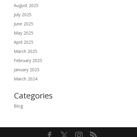
August 2025
July 2025
June 2025
May 2025
April 2025
March 2025
February 2025
January 2025
March 2024
Categories
Blog