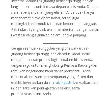
Investasi dalam rak gudang berkinerja tinggi adalah
langkah cerdas untuk masa depan bisnis Anda. Dengan
sistem penyimpanan yang efisien, Anda tidak hanya
menghemat biaya operasional, tetapi juga
meningkatkan produktivitas dan kepuasan pelanggan.
Rak industri yang baik akan memberikan pengembalian
investasi yang signifikan dalam jangka panjang.
Dengan semua keunggulan yang ditawarkan, rak
gudang berkinerja tinggi adalah solusi ideal untuk
mengoptimalkan proses logistik dalam bisnis Anda.
Jangan ragu untuk menghubungi Perkasa Racking dan
temukan bagaimana kami dapat membantu Anda
menciptakan sistem penyimpanan yang efisien dan
efektif. Investasikan dalam
rak industri
berkualitas hari
ini dan saksikan peningkatan efisiensi serta
produktivitas bisnis Anda!