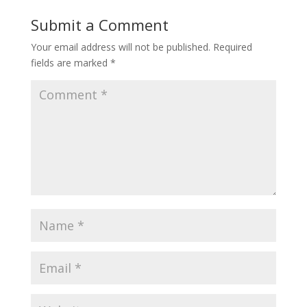
Submit a Comment
Your email address will not be published.
Required
fields are marked
*