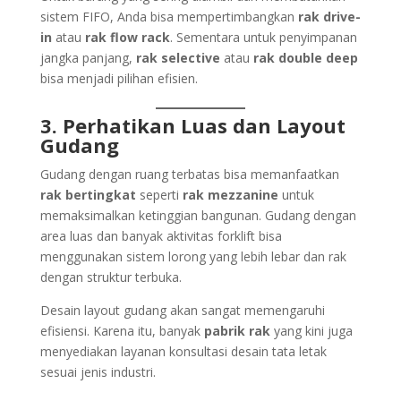
sistem FIFO, Anda bisa mempertimbangkan
rak drive-
in
atau
rak flow rack
. Sementara untuk penyimpanan
jangka panjang,
rak selective
atau
rak double deep
bisa menjadi pilihan efisien.
3. Perhatikan Luas dan Layout
Gudang
Gudang dengan ruang terbatas bisa memanfaatkan
rak bertingkat
seperti
rak mezzanine
untuk
memaksimalkan ketinggian bangunan. Gudang dengan
area luas dan banyak aktivitas forklift bisa
menggunakan sistem lorong yang lebih lebar dan rak
dengan struktur terbuka.
Desain layout gudang akan sangat memengaruhi
efisiensi. Karena itu, banyak
pabrik rak
yang kini juga
menyediakan layanan konsultasi desain tata letak
sesuai jenis industri.