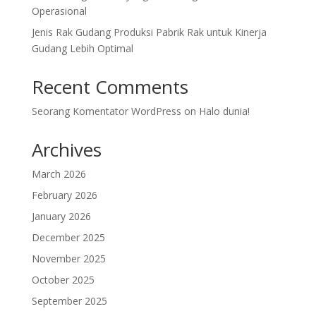
Operasional
Jenis Rak Gudang Produksi Pabrik Rak untuk Kinerja
Gudang Lebih Optimal
Recent Comments
Seorang Komentator WordPress
on
Halo dunia!
Archives
March 2026
February 2026
January 2026
December 2025
November 2025
October 2025
September 2025