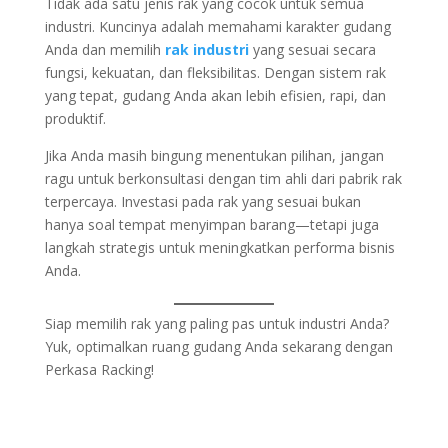
Tidak ada satu jenis rak yang cocok untuk semua
industri. Kuncinya adalah memahami karakter gudang
Anda dan memilih
rak industri
yang sesuai secara
fungsi, kekuatan, dan fleksibilitas. Dengan sistem rak
yang tepat, gudang Anda akan lebih efisien, rapi, dan
produktif.
Jika Anda masih bingung menentukan pilihan, jangan
ragu untuk berkonsultasi dengan tim ahli dari pabrik rak
terpercaya. Investasi pada rak yang sesuai bukan
hanya soal tempat menyimpan barang—tetapi juga
langkah strategis untuk meningkatkan performa bisnis
Anda.
Siap memilih rak yang paling pas untuk industri Anda?
Yuk, optimalkan ruang gudang Anda sekarang dengan
Perkasa Racking!