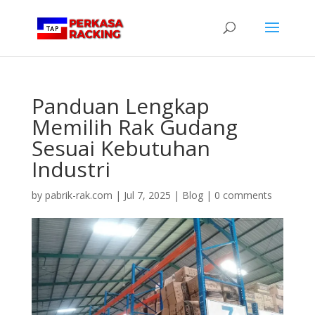
Panduan Lengkap
Memilih Rak Gudang
Sesuai Kebutuhan
Industri
by
pabrik-rak.com
|
Jul 7, 2025
|
Blog
|
0 comments