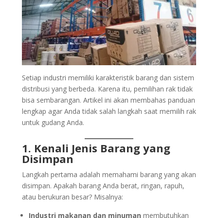
Setiap industri memiliki karakteristik barang dan sistem
distribusi yang berbeda. Karena itu, pemilihan rak tidak
bisa sembarangan. Artikel ini akan membahas panduan
lengkap agar Anda tidak salah langkah saat memilih rak
untuk gudang Anda.
1. Kenali Jenis Barang yang
Disimpan
Langkah pertama adalah memahami barang yang akan
disimpan. Apakah barang Anda berat, ringan, rapuh,
atau berukuran besar? Misalnya:
Industri makanan dan minuman
membutuhkan