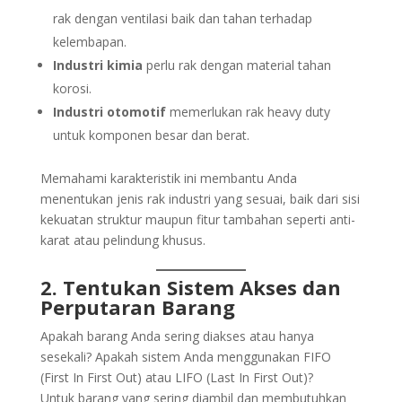
rak dengan ventilasi baik dan tahan terhadap
kelembapan.
Industri kimia
perlu rak dengan material tahan
korosi.
Industri otomotif
memerlukan rak heavy duty
untuk komponen besar dan berat.
Memahami karakteristik ini membantu Anda
menentukan jenis rak industri yang sesuai, baik dari sisi
kekuatan struktur maupun fitur tambahan seperti anti-
karat atau pelindung khusus.
2. Tentukan Sistem Akses dan
Perputaran Barang
Apakah barang Anda sering diakses atau hanya
sesekali? Apakah sistem Anda menggunakan FIFO
(First In First Out) atau LIFO (Last In First Out)?
Untuk barang yang sering diambil dan membutuhkan