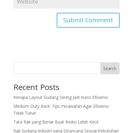
Search
Recent Posts
Kenapa Layout Gudang Sering Jadi Kunci Efisiensi
Medium Duty Rack: Tips Perawatan Agar Efisiensi
Tidak Turun
Tata Rak yang Benar Buat Risiko Lebih Kecil
Rak Gudang Industri yang Dirancang Sesuai Kebutuhan