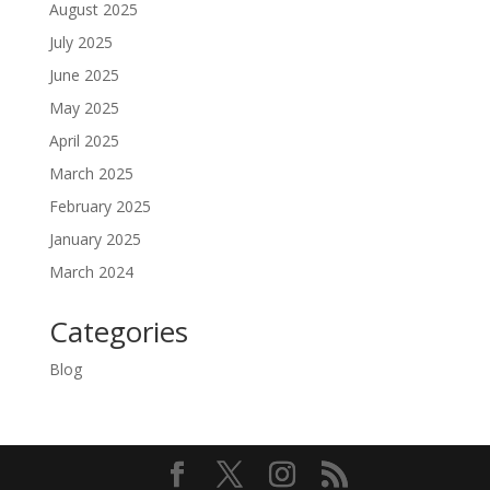
August 2025
July 2025
June 2025
May 2025
April 2025
March 2025
February 2025
January 2025
March 2024
Categories
Blog