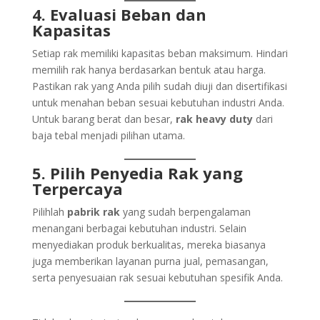
4. Evaluasi Beban dan
Kapasitas
Setiap rak memiliki kapasitas beban maksimum. Hindari
memilih rak hanya berdasarkan bentuk atau harga.
Pastikan rak yang Anda pilih sudah diuji dan disertifikasi
untuk menahan beban sesuai kebutuhan industri Anda.
Untuk barang berat dan besar,
rak heavy duty
dari
baja tebal menjadi pilihan utama.
5. Pilih Penyedia Rak yang
Terpercaya
Pilihlah
pabrik rak
yang sudah berpengalaman
menangani berbagai kebutuhan industri. Selain
menyediakan produk berkualitas, mereka biasanya
juga memberikan layanan purna jual, pemasangan,
serta penyesuaian rak sesuai kebutuhan spesifik Anda.