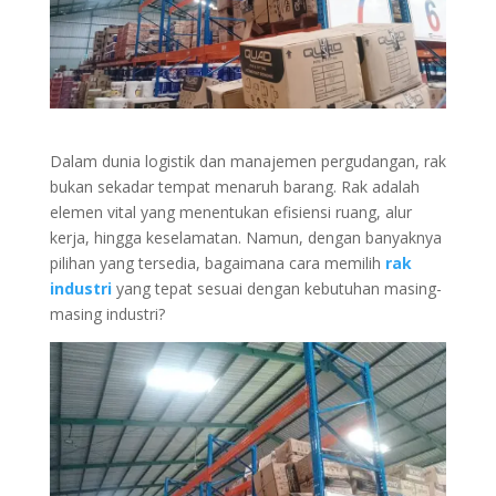
Dalam dunia logistik dan manajemen pergudangan, rak
bukan sekadar tempat menaruh barang. Rak adalah
elemen vital yang menentukan efisiensi ruang, alur
kerja, hingga keselamatan. Namun, dengan banyaknya
pilihan yang tersedia, bagaimana cara memilih
rak
industri
yang tepat sesuai dengan kebutuhan masing-
masing industri?