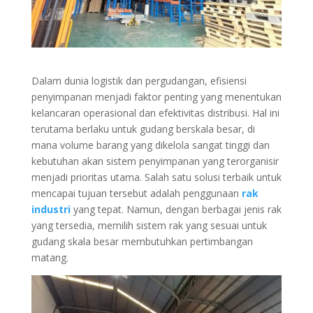
Dalam dunia logistik dan pergudangan, efisiensi
penyimpanan menjadi faktor penting yang menentukan
kelancaran operasional dan efektivitas distribusi. Hal ini
terutama berlaku untuk gudang berskala besar, di
mana volume barang yang dikelola sangat tinggi dan
kebutuhan akan sistem penyimpanan yang terorganisir
menjadi prioritas utama. Salah satu solusi terbaik untuk
mencapai tujuan tersebut adalah penggunaan
rak
industri
yang tepat. Namun, dengan berbagai jenis rak
yang tersedia, memilih sistem rak yang sesuai untuk
gudang skala besar membutuhkan pertimbangan
matang.