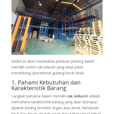
Artikel ini akan membahas panduan penting dalam
memilih sistem rak industri yang ideal untuk
mendukung operasional gudang besar Anda.
1. Pahami Kebutuhan dan
Karakteristik Barang
Langkah pertama dalam memilih
rak industri
adalah
memahami karakteristik barang yang akan disimpan.
Apakah barang tersebut ringan atau berat, berukuran
kecil atau besar, mudah rusak atau tahan lama? Setiap