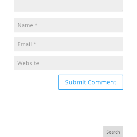
Search