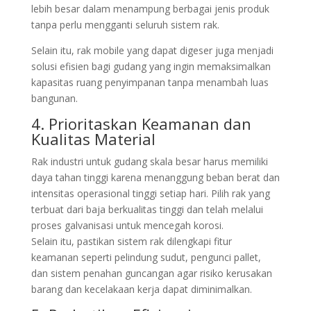
lebih besar dalam menampung berbagai jenis produk
tanpa perlu mengganti seluruh sistem rak.
Selain itu, rak mobile yang dapat digeser juga menjadi
solusi efisien bagi gudang yang ingin memaksimalkan
kapasitas ruang penyimpanan tanpa menambah luas
bangunan.
4. Prioritaskan Keamanan dan
Kualitas Material
Rak industri untuk gudang skala besar harus memiliki
daya tahan tinggi karena menanggung beban berat dan
intensitas operasional tinggi setiap hari. Pilih rak yang
terbuat dari baja berkualitas tinggi dan telah melalui
proses galvanisasi untuk mencegah korosi.
Selain itu, pastikan sistem rak dilengkapi fitur
keamanan seperti pelindung sudut, pengunci pallet,
dan sistem penahan guncangan agar risiko kerusakan
barang dan kecelakaan kerja dapat diminimalkan.