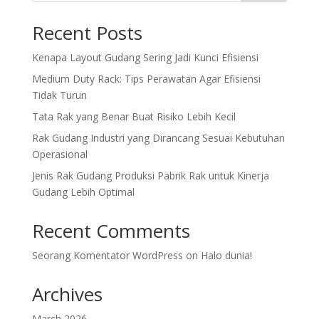
Recent Posts
Kenapa Layout Gudang Sering Jadi Kunci Efisiensi
Medium Duty Rack: Tips Perawatan Agar Efisiensi
Tidak Turun
Tata Rak yang Benar Buat Risiko Lebih Kecil
Rak Gudang Industri yang Dirancang Sesuai Kebutuhan
Operasional
Jenis Rak Gudang Produksi Pabrik Rak untuk Kinerja
Gudang Lebih Optimal
Recent Comments
Seorang Komentator WordPress
on
Halo dunia!
Archives
March 2026