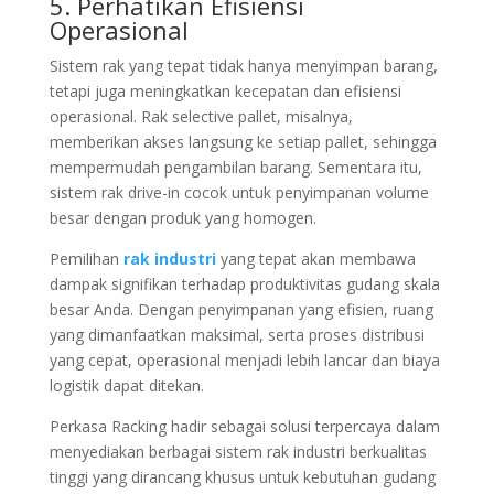
5. Perhatikan Efisiensi
Operasional
Sistem rak yang tepat tidak hanya menyimpan barang,
tetapi juga meningkatkan kecepatan dan efisiensi
operasional. Rak selective pallet, misalnya,
memberikan akses langsung ke setiap pallet, sehingga
mempermudah pengambilan barang. Sementara itu,
sistem rak drive-in cocok untuk penyimpanan volume
besar dengan produk yang homogen.
Pemilihan
rak industri
yang tepat akan membawa
dampak signifikan terhadap produktivitas gudang skala
besar Anda. Dengan penyimpanan yang efisien, ruang
yang dimanfaatkan maksimal, serta proses distribusi
yang cepat, operasional menjadi lebih lancar dan biaya
logistik dapat ditekan.
Perkasa Racking hadir sebagai solusi terpercaya dalam
menyediakan berbagai sistem rak industri berkualitas
tinggi yang dirancang khusus untuk kebutuhan gudang