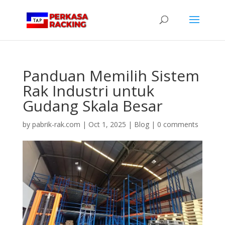
Panduan Memilih Sistem
Rak Industri untuk
Gudang Skala Besar
by
pabrik-rak.com
|
Oct 1, 2025
|
Blog
|
0 comments