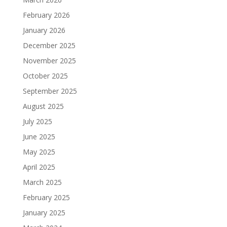
February 2026
January 2026
December 2025
November 2025
October 2025
September 2025
August 2025
July 2025
June 2025
May 2025
April 2025
March 2025
February 2025
January 2025