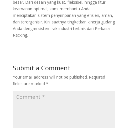
besar. Dari desain yang kuat, fleksibel, hingga fitur
keamanan optimal, kami membantu Anda
menciptakan sistem penyimpanan yang efisien, aman,
dan terorganisir. Kini saatnya tingkatkan kinerja gudang
Anda dengan sistem rak industri terbaik dari Perkasa
Racking.
Submit a Comment
Your email address will not be published.
Required
fields are marked
*