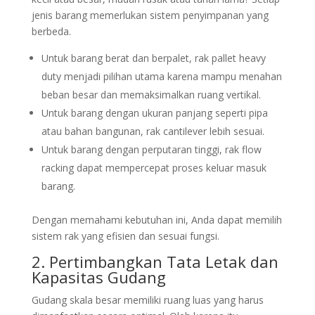
jenis barang memerlukan sistem penyimpanan yang
berbeda.
Untuk barang berat dan berpalet, rak pallet heavy
duty menjadi pilihan utama karena mampu menahan
beban besar dan memaksimalkan ruang vertikal.
Untuk barang dengan ukuran panjang seperti pipa
atau bahan bangunan, rak cantilever lebih sesuai.
Untuk barang dengan perputaran tinggi, rak flow
racking dapat mempercepat proses keluar masuk
barang.
Dengan memahami kebutuhan ini, Anda dapat memilih
sistem rak yang efisien dan sesuai fungsi.
2. Pertimbangkan Tata Letak dan
Kapasitas Gudang
Gudang skala besar memiliki ruang luas yang harus