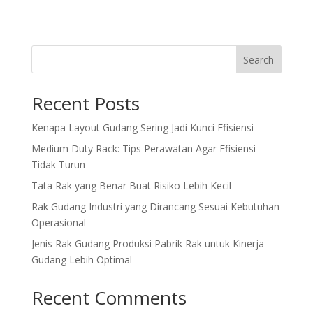
Search
Recent Posts
Kenapa Layout Gudang Sering Jadi Kunci Efisiensi
Medium Duty Rack: Tips Perawatan Agar Efisiensi
Tidak Turun
Tata Rak yang Benar Buat Risiko Lebih Kecil
Rak Gudang Industri yang Dirancang Sesuai Kebutuhan
Operasional
Jenis Rak Gudang Produksi Pabrik Rak untuk Kinerja
Gudang Lebih Optimal
Recent Comments