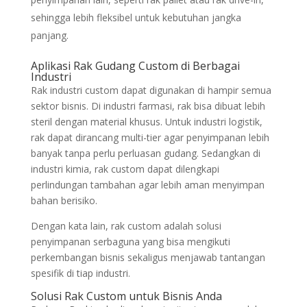
sehingga lebih fleksibel untuk kebutuhan jangka
panjang.
Aplikasi Rak Gudang Custom di Berbagai
Industri
Rak industri custom dapat digunakan di hampir semua
sektor bisnis. Di industri farmasi, rak bisa dibuat lebih
steril dengan material khusus. Untuk industri logistik,
rak dapat dirancang multi-tier agar penyimpanan lebih
banyak tanpa perlu perluasan gudang. Sedangkan di
industri kimia, rak custom dapat dilengkapi
perlindungan tambahan agar lebih aman menyimpan
bahan berisiko.
Dengan kata lain, rak custom adalah solusi
penyimpanan serbaguna yang bisa mengikuti
perkembangan bisnis sekaligus menjawab tantangan
spesifik di tiap industri.
Solusi Rak Custom untuk Bisnis Anda