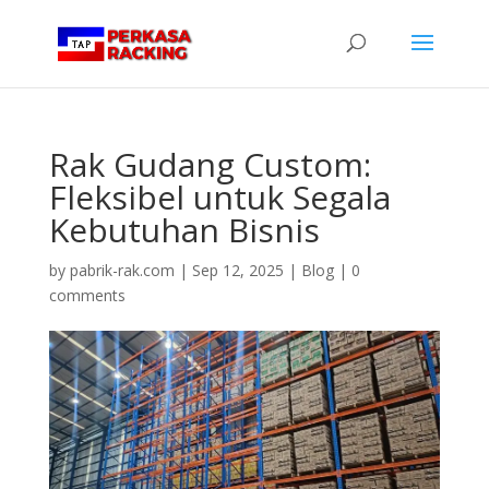
Rak Gudang Custom:
Fleksibel untuk Segala
Kebutuhan Bisnis
by
pabrik-rak.com
|
Sep 12, 2025
|
Blog
|
0
comments