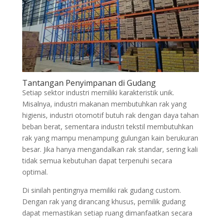
Tantangan Penyimpanan di Gudang
Setiap sektor industri memiliki karakteristik unik.
Misalnya, industri makanan membutuhkan rak yang
higienis, industri otomotif butuh rak dengan daya tahan
beban berat, sementara industri tekstil membutuhkan
rak yang mampu menampung gulungan kain berukuran
besar. Jika hanya mengandalkan rak standar, sering kali
tidak semua kebutuhan dapat terpenuhi secara
optimal.
Di sinilah pentingnya memiliki rak gudang custom.
Dengan rak yang dirancang khusus, pemilik gudang
dapat memastikan setiap ruang dimanfaatkan secara