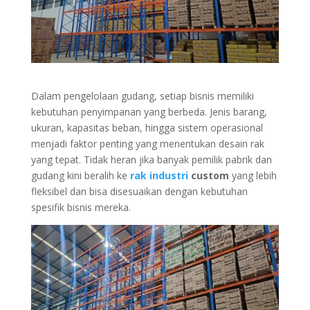
Dalam pengelolaan gudang, setiap bisnis memiliki
kebutuhan penyimpanan yang berbeda. Jenis barang,
ukuran, kapasitas beban, hingga sistem operasional
menjadi faktor penting yang menentukan desain rak
yang tepat. Tidak heran jika banyak pemilik pabrik dan
gudang kini beralih ke
rak industri
custom
yang lebih
fleksibel dan bisa disesuaikan dengan kebutuhan
spesifik bisnis mereka.