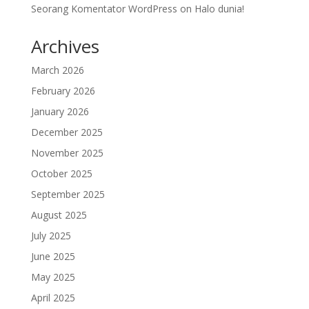
Seorang Komentator WordPress
on
Halo dunia!
Archives
March 2026
February 2026
January 2026
December 2025
November 2025
October 2025
September 2025
August 2025
July 2025
June 2025
May 2025
April 2025