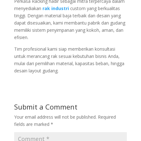
Perkasa Racking hadir sebagai mitra terpercaya dalam
menyediakan
rak industri
custom yang berkualitas
tinggi. Dengan material baja terbaik dan desain yang
dapat disesuaikan, kami membantu pabrik dan gudang
memiliki sistem penyimpanan yang kokoh, aman, dan
efisien.
Tim profesional kami siap memberikan konsultasi
untuk merancang rak sesuai kebutuhan bisnis Anda,
mulai dari pemilihan material, kapasitas beban, hingga
desain layout gudang.
Submit a Comment
Your email address will not be published.
Required
fields are marked
*