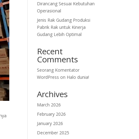
Dirancang Sesuai Kebutuhan
Operasional
Jenis Rak Gudang Produksi
Pabrik Rak untuk Kinerja
Gudang Lebih Optimal
Recent
Comments
Seorang Komentator
WordPress
on
Halo dunia!
Archives
March 2026
February 2026
gnya
January 2026
December 2025