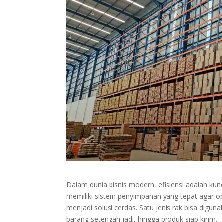
Dalam dunia bisnis modern, efisiensi adalah ku
memiliki sistem penyimpanan yang tepat agar ope
menjadi solusi cerdas. Satu jenis rak bisa digu
barang setengah jadi, hingga produk siap kirim.