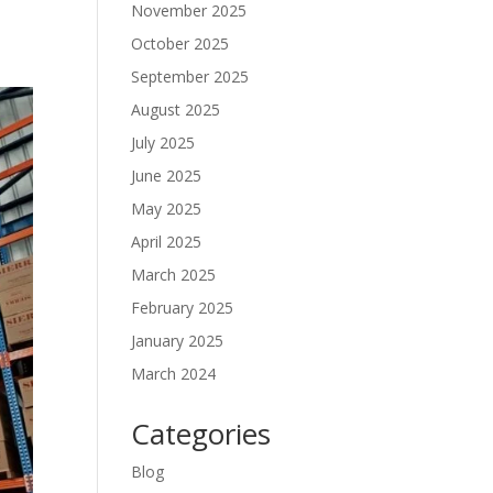
November 2025
October 2025
September 2025
August 2025
July 2025
June 2025
May 2025
April 2025
March 2025
February 2025
January 2025
March 2024
Categories
Blog