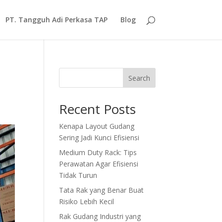
PT. Tangguh Adi Perkasa TAP
Blog
Search
Recent Posts
Kenapa Layout Gudang
Sering Jadi Kunci Efisiensi
Medium Duty Rack: Tips
Perawatan Agar Efisiensi
Tidak Turun
Tata Rak yang Benar Buat
Risiko Lebih Kecil
Rak Gudang Industri yang