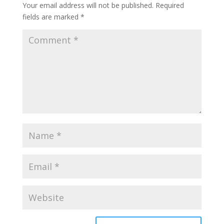
Your email address will not be published.
Required
fields are marked
*