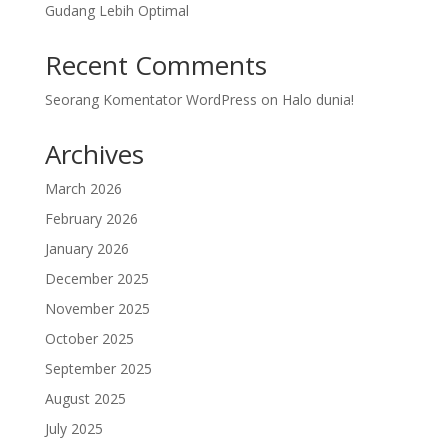
Gudang Lebih Optimal
Recent Comments
Seorang Komentator WordPress
on
Halo dunia!
Archives
March 2026
February 2026
January 2026
December 2025
November 2025
October 2025
September 2025
August 2025
July 2025