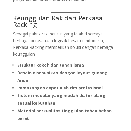
Keunggulan Rak dari Perkasa
Racking
Sebagai pabrik rak industri yang telah dipercaya
berbagai perusahaan logistik besar di Indonesia,
Perkasa Racking memberikan solusi dengan berbagai
keunggulan:
Struktur kokoh dan tahan lama
Desain disesuaikan dengan layout gudang
Anda
Pemasangan cepat oleh tim profesional
Sistem modular yang mudah diatur ulang
sesuai kebutuhan
Material berkualitas tinggi dan tahan beban
berat