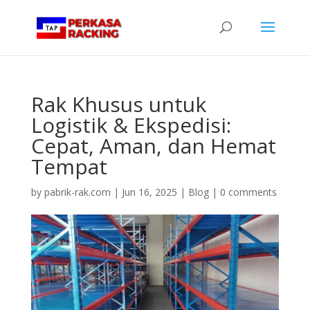
Rak Khusus untuk
Logistik & Ekspedisi:
Cepat, Aman, dan Hemat
Tempat
by
pabrik-rak.com
|
Jun 16, 2025
|
Blog
|
0 comments