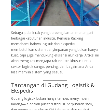
Sebagai pabrik rak yang berpengalaman menangani
berbagai kebutuhan industri, Perkasa Racking
memahami bahwa logistik dan ekspedisi
membutuhkan sistem penyimpanan yang bukan hanya
kuat, tapi juga mendukung efisiensi alur kerja. Artikel ini
akan mengulas mengapa rak industri khusus untuk
sektor logistik sangat penting, dan bagaimana Anda
bisa memilih sistem yang sesuai.
Tantangan di Gudang Logistik &
Ekspedisi
Gudang logistik bukan hanya tempat menyimpan
barang—ia adalah pusat distribusi, perputaran stok,
dan pengelolaan ribuan SKU dalam waktu singkat.