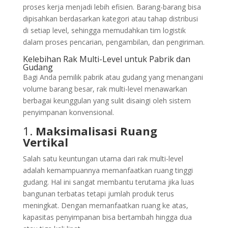
proses kerja menjadi lebih efisien. Barang-barang bisa
dipisahkan berdasarkan kategori atau tahap distribusi
di setiap level, sehingga memudahkan tim logistik
dalam proses pencarian, pengambilan, dan pengiriman.
Kelebihan Rak Multi-Level untuk Pabrik dan
Gudang
Bagi Anda pemilik pabrik atau gudang yang menangani
volume barang besar, rak multi-level menawarkan
berbagai keunggulan yang sulit disaingi oleh sistem
penyimpanan konvensional.
1.
Maksimalisasi Ruang
Vertikal
Salah satu keuntungan utama dari rak multi-level
adalah kemampuannya memanfaatkan ruang tinggi
gudang. Hal ini sangat membantu terutama jika luas
bangunan terbatas tetapi jumlah produk terus
meningkat. Dengan memanfaatkan ruang ke atas,
kapasitas penyimpanan bisa bertambah hingga dua