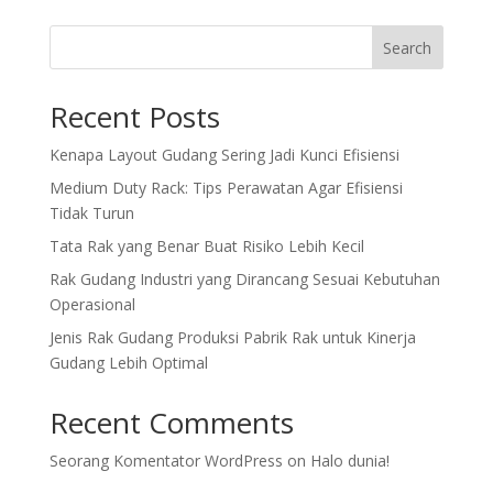
Search
Recent Posts
Kenapa Layout Gudang Sering Jadi Kunci Efisiensi
Medium Duty Rack: Tips Perawatan Agar Efisiensi
Tidak Turun
Tata Rak yang Benar Buat Risiko Lebih Kecil
Rak Gudang Industri yang Dirancang Sesuai Kebutuhan
Operasional
Jenis Rak Gudang Produksi Pabrik Rak untuk Kinerja
Gudang Lebih Optimal
Recent Comments
Seorang Komentator WordPress
on
Halo dunia!