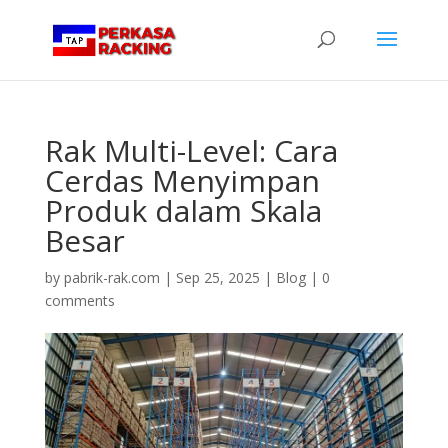
Rak Multi-Level: Cara
Cerdas Menyimpan
Produk dalam Skala
Besar
by
pabrik-rak.com
|
Sep 25, 2025
|
Blog
|
0
comments