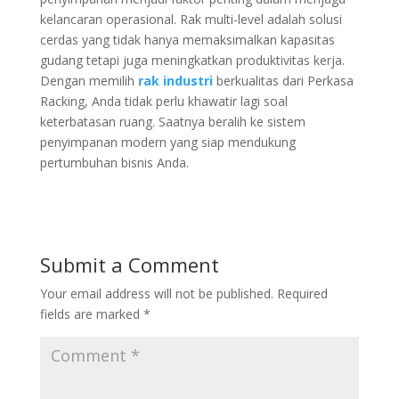
kelancaran operasional. Rak multi-level adalah solusi
cerdas yang tidak hanya memaksimalkan kapasitas
gudang tetapi juga meningkatkan produktivitas kerja.
Dengan memilih
rak industri
berkualitas dari Perkasa
Racking, Anda tidak perlu khawatir lagi soal
keterbatasan ruang. Saatnya beralih ke sistem
penyimpanan modern yang siap mendukung
pertumbuhan bisnis Anda.
Submit a Comment
Your email address will not be published.
Required
fields are marked
*