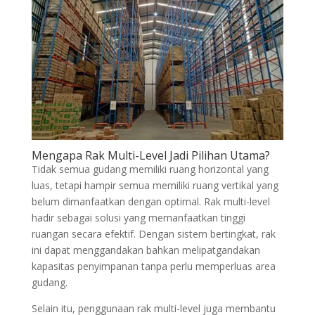
Mengapa Rak Multi-Level Jadi Pilihan Utama?
Tidak semua gudang memiliki ruang horizontal yang
luas, tetapi hampir semua memiliki ruang vertikal yang
belum dimanfaatkan dengan optimal. Rak multi-level
hadir sebagai solusi yang memanfaatkan tinggi
ruangan secara efektif. Dengan sistem bertingkat, rak
ini dapat menggandakan bahkan melipatgandakan
kapasitas penyimpanan tanpa perlu memperluas area
gudang.
Selain itu, penggunaan rak multi-level juga membantu