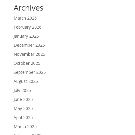
Archives
March 2026
February 2026
January 2026
December 2025
November 2025
October 2025
September 2025
August 2025
July 2025
June 2025
May 2025
April 2025
March 2025