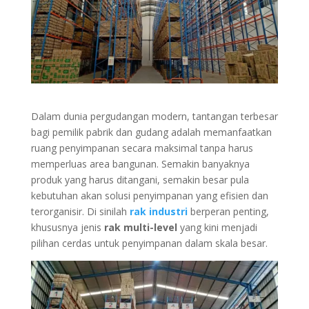
Dalam dunia pergudangan modern, tantangan terbesar
bagi pemilik pabrik dan gudang adalah memanfaatkan
ruang penyimpanan secara maksimal tanpa harus
memperluas area bangunan. Semakin banyaknya
produk yang harus ditangani, semakin besar pula
kebutuhan akan solusi penyimpanan yang efisien dan
terorganisir. Di sinilah
rak industri
berperan penting,
khususnya jenis
rak multi-level
yang kini menjadi
pilihan cerdas untuk penyimpanan dalam skala besar.