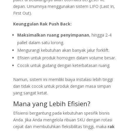
depan. Umumnya menggunakan sistem LIFO (Last In,
First Out).
Keunggulan Rak Push Back:
Maksimalkan ruang penyimpanan
, hingga 2-4
pallet dalam satu lorong.
Mengurangi kebutuhan akan banyak jalur forklift.
Efisien untuk produk homogen dalam volume besar.
Cocok untuk gudang dengan keterbatasan ruang.
Namun, sistem ini memiliki biaya instalasi lebih tinggi
dan tidak cocok untuk produk dengan masa simpan
yang sangat ketat.
Mana yang Lebih Efisien?
Efisiensi bergantung pada kebutuhan spesifik bisnis
Anda. Jika Anda mengelola ribuan SKU dengan rotasi
cepat dan membutuhkan fleksibilitas tinggi, maka
rak