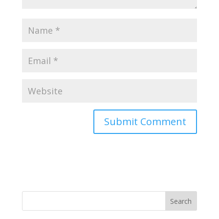
Search