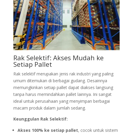
Rak Selektif: Akses Mudah ke
Setiap Pallet
Rak selektif merupakan jenis rak industri yang paling
umum ditemukan di berbagai gudang. Desainnya
memungkinkan setiap pallet dapat diakses langsung
tanpa harus memindahkan pallet lainnya. Ini sangat
ideal untuk perusahaan yang menyimpan berbagai
macam produk dalam jumlah sedang.
Keunggulan Rak Selektif:
Akses 100% ke setiap pallet
, cocok untuk sistem