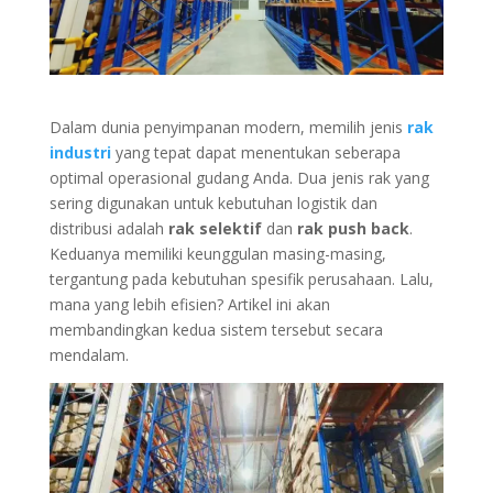
Dalam dunia penyimpanan modern, memilih jenis
rak
industri
yang tepat dapat menentukan seberapa
optimal operasional gudang Anda. Dua jenis rak yang
sering digunakan untuk kebutuhan logistik dan
distribusi adalah
rak selektif
dan
rak push back
.
Keduanya memiliki keunggulan masing-masing,
tergantung pada kebutuhan spesifik perusahaan. Lalu,
mana yang lebih efisien? Artikel ini akan
membandingkan kedua sistem tersebut secara
mendalam.