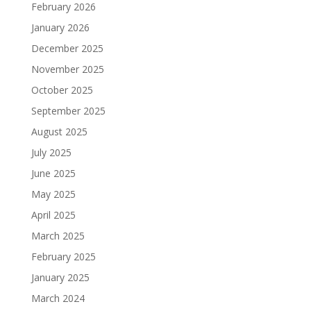
February 2026
January 2026
December 2025
November 2025
October 2025
September 2025
August 2025
July 2025
June 2025
May 2025
April 2025
March 2025
February 2025
January 2025
March 2024