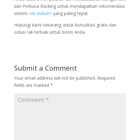
dari Perkasa Racking untuk mendapatkan rekomendasi
sistem
rak industri
yang paling tepat.
Hubungi kami sekarang untuk konsultasi gratis dan
solusi rak terbaik untuk bisnis Anda.
Submit a Comment
Your email address will not be published.
Required
fields are marked
*