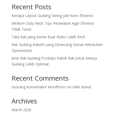
Recent Posts
Kenapa Layout Gudang Sering Jadi Kunci Efisiensi
Medium Duty Rack: Tips Perawatan Agar Efisiensi
Tidak Turun
Tata Rak yang Benar Buat Risiko Lebih Kecil
Rak Gudang Industri yang Dirancang Sesuai Kebutuhan
Operasional
Jenis Rak Gudang Produksi Pabrik Rak untuk Kinerja
Gudang Lebih Optimal
Recent Comments
Seorang Komentator WordPress
on
Halo dunia!
Archives
March 2026