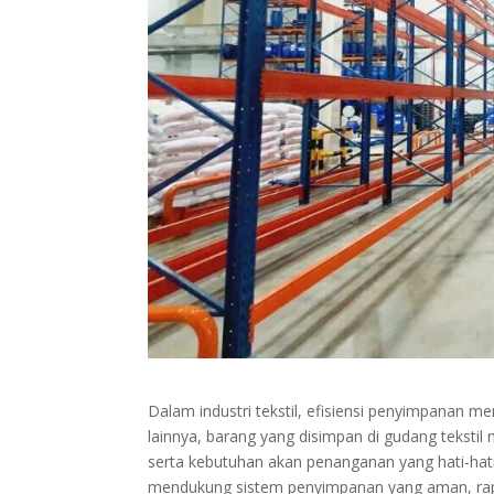
Dalam industri tekstil, efisiensi penyimpanan me
lainnya, barang yang disimpan di gudang tekstil 
serta kebutuhan akan penanganan yang hati-hati
mendukung sistem penyimpanan yang aman, rap