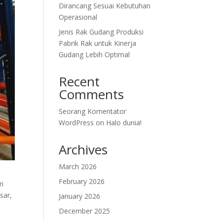
Dirancang Sesuai Kebutuhan
Operasional
Jenis Rak Gudang Produksi
Pabrik Rak untuk Kinerja
Gudang Lebih Optimal
Recent
Comments
Seorang Komentator
WordPress
on
Halo dunia!
Archives
March 2026
February 2026
ri
sar,
January 2026
December 2025