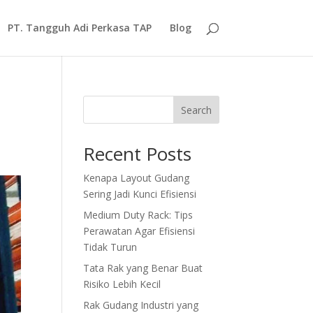
PT. Tangguh Adi Perkasa TAP
Blog
Search
Recent Posts
Kenapa Layout Gudang
Sering Jadi Kunci Efisiensi
Medium Duty Rack: Tips
Perawatan Agar Efisiensi
Tidak Turun
Tata Rak yang Benar Buat
Risiko Lebih Kecil
Rak Gudang Industri yang