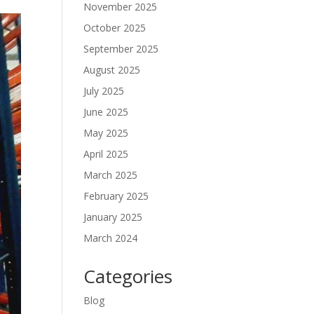
November 2025
October 2025
September 2025
August 2025
July 2025
June 2025
May 2025
April 2025
March 2025
February 2025
January 2025
March 2024
Categories
Blog