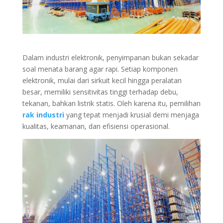
Dalam industri elektronik, penyimpanan bukan sekadar
soal menata barang agar rapi. Setiap komponen
elektronik, mulai dari sirkuit kecil hingga peralatan
besar, memiliki sensitivitas tinggi terhadap debu,
tekanan, bahkan listrik statis. Oleh karena itu, pemilihan
rak industri
yang tepat menjadi krusial demi menjaga
kualitas, keamanan, dan efisiensi operasional.