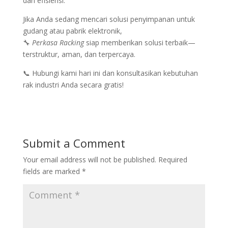
dan efisiensi.
Jika Anda sedang mencari solusi penyimpanan untuk
gudang atau pabrik elektronik,
🔧
Perkasa Racking
siap memberikan solusi terbaik—
terstruktur, aman, dan terpercaya.
📞 Hubungi kami hari ini dan konsultasikan kebutuhan
rak industri Anda secara gratis!
Submit a Comment
Your email address will not be published.
Required
fields are marked
*