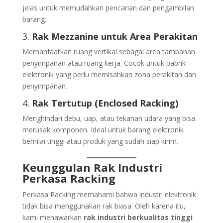
jelas untuk memudahkan pencarian dan pengambilan
barang.
3.
Rak Mezzanine untuk Area Perakitan
Memanfaatkan ruang vertikal sebagai area tambahan
penyimpanan atau ruang kerja. Cocok untuk pabrik
elektronik yang perlu memisahkan zona perakitan dan
penyimpanan.
4.
Rak Tertutup (Enclosed Racking)
Menghindari debu, uap, atau tekanan udara yang bisa
merusak komponen. Ideal untuk barang elektronik
bernilai tinggi atau produk yang sudah siap kirim.
Keunggulan Rak Industri
Perkasa Racking
Perkasa Racking memahami bahwa industri elektronik
tidak bisa menggunakan rak biasa. Oleh karena itu,
kami menawarkan
rak industri berkualitas tinggi