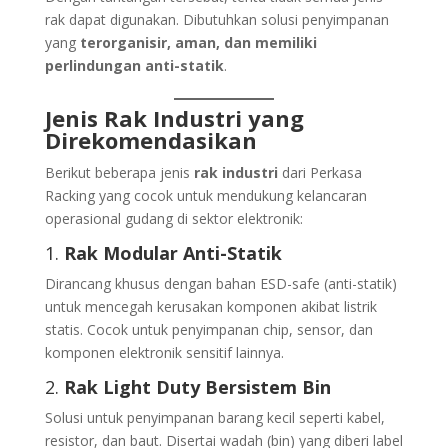
rak dapat digunakan. Dibutuhkan solusi penyimpanan
yang
terorganisir, aman, dan memiliki
perlindungan anti-statik
.
Jenis Rak Industri yang
Direkomendasikan
Berikut beberapa jenis
rak industri
dari Perkasa
Racking yang cocok untuk mendukung kelancaran
operasional gudang di sektor elektronik:
1.
Rak Modular Anti-Statik
Dirancang khusus dengan bahan ESD-safe (anti-statik)
untuk mencegah kerusakan komponen akibat listrik
statis. Cocok untuk penyimpanan chip, sensor, dan
komponen elektronik sensitif lainnya.
2.
Rak Light Duty Bersistem Bin
Solusi untuk penyimpanan barang kecil seperti kabel,
resistor, dan baut. Disertai wadah (bin) yang diberi label