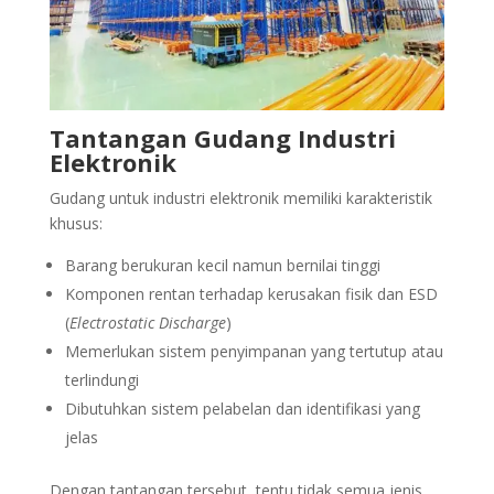
Tantangan Gudang Industri
Elektronik
Gudang untuk industri elektronik memiliki karakteristik
khusus:
Barang berukuran kecil namun bernilai tinggi
Komponen rentan terhadap kerusakan fisik dan ESD
(
Electrostatic Discharge
)
Memerlukan sistem penyimpanan yang tertutup atau
terlindungi
Dibutuhkan sistem pelabelan dan identifikasi yang
jelas
Dengan tantangan tersebut, tentu tidak semua jenis