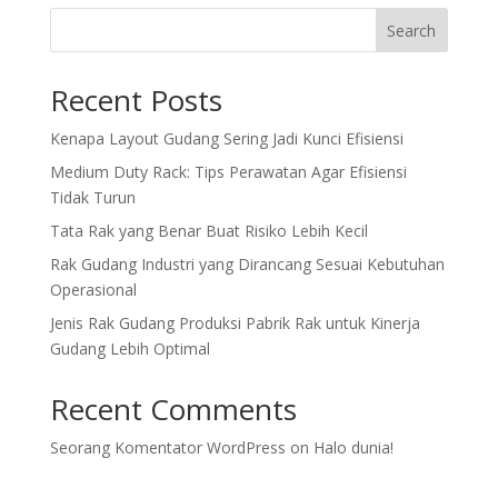
Search
Recent Posts
Kenapa Layout Gudang Sering Jadi Kunci Efisiensi
Medium Duty Rack: Tips Perawatan Agar Efisiensi
Tidak Turun
Tata Rak yang Benar Buat Risiko Lebih Kecil
Rak Gudang Industri yang Dirancang Sesuai Kebutuhan
Operasional
Jenis Rak Gudang Produksi Pabrik Rak untuk Kinerja
Gudang Lebih Optimal
Recent Comments
Seorang Komentator WordPress
on
Halo dunia!