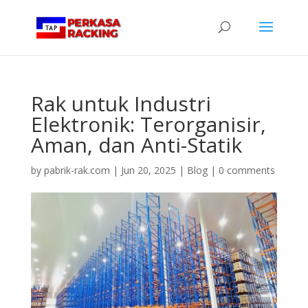
Rak untuk Industri
Elektronik: Terorganisir,
Aman, dan Anti-Statik
by
pabrik-rak.com
|
Jun 20, 2025
|
Blog
|
0 comments