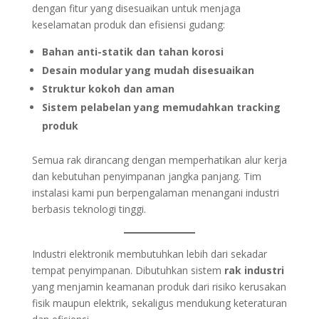
dengan fitur yang disesuaikan untuk menjaga
keselamatan produk dan efisiensi gudang:
Bahan anti-statik dan tahan korosi
Desain modular yang mudah disesuaikan
Struktur kokoh dan aman
Sistem pelabelan yang memudahkan tracking
produk
Semua rak dirancang dengan memperhatikan alur kerja
dan kebutuhan penyimpanan jangka panjang. Tim
instalasi kami pun berpengalaman menangani industri
berbasis teknologi tinggi.
Industri elektronik membutuhkan lebih dari sekadar
tempat penyimpanan. Dibutuhkan sistem
rak industri
yang menjamin keamanan produk dari risiko kerusakan
fisik maupun elektrik, sekaligus mendukung keteraturan