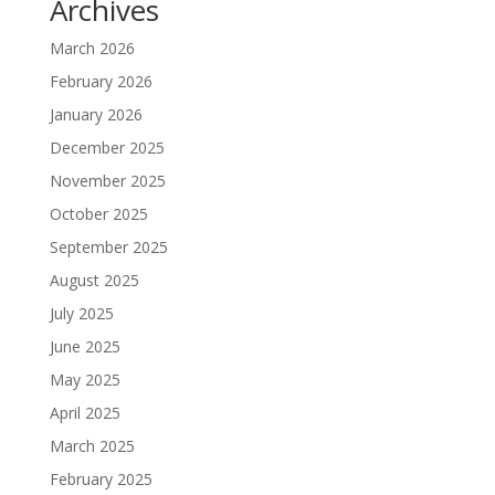
Archives
March 2026
February 2026
January 2026
December 2025
November 2025
October 2025
September 2025
August 2025
July 2025
June 2025
May 2025
April 2025
March 2025
February 2025