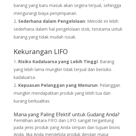
barang yang baru masuk akan segera terjual, sehingga
mengurangi biaya penyimpanan.
Sederhana dalam Pengelolaan
: Metode ini lebih
sederhana dalam hal pengelolaan stok, terutama untuk
barang yang tidak mudah rusak.
Kekurangan LIFO
Risiko Kadaluarsa yang Lebih Tinggi
: Barang
yang lebih lama mungkin tidak terjual dan berisiko
kadaluarsa.
Kepuasan Pelanggan yang Menurun
: Pelanggan
mungkin mendapatkan produk yang lebih tua dan
kurang berkualitas.
Mana yang Paling Efektif untuk Gudang Anda?
Pemilihan antara FIFO dan LIFO sangat tergantung
pada jenis produk yang Anda simpan dan tujuan bisnis
Anda. Jika Anda mengelola produk dengan masa