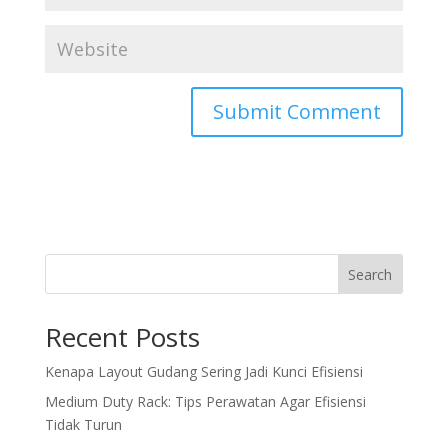
Search
Recent Posts
Kenapa Layout Gudang Sering Jadi Kunci Efisiensi
Medium Duty Rack: Tips Perawatan Agar Efisiensi
Tidak Turun