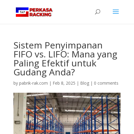
Sistem Penyimpanan
FIFO vs. LIFO: Mana yang
Paling Efektif untuk
Gudang Anda?
by
pabrik-rak.com
|
Feb 8, 2025
|
Blog
|
0 comments