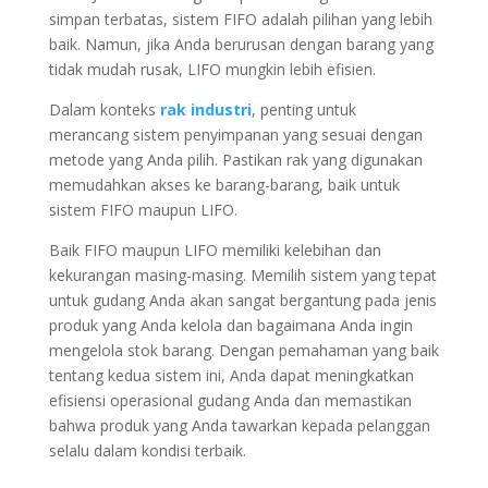
simpan terbatas, sistem FIFO adalah pilihan yang lebih
baik. Namun, jika Anda berurusan dengan barang yang
tidak mudah rusak, LIFO mungkin lebih efisien.
Dalam konteks
rak industri
, penting untuk
merancang sistem penyimpanan yang sesuai dengan
metode yang Anda pilih. Pastikan rak yang digunakan
memudahkan akses ke barang-barang, baik untuk
sistem FIFO maupun LIFO.
Baik FIFO maupun LIFO memiliki kelebihan dan
kekurangan masing-masing. Memilih sistem yang tepat
untuk gudang Anda akan sangat bergantung pada jenis
produk yang Anda kelola dan bagaimana Anda ingin
mengelola stok barang. Dengan pemahaman yang baik
tentang kedua sistem ini, Anda dapat meningkatkan
efisiensi operasional gudang Anda dan memastikan
bahwa produk yang Anda tawarkan kepada pelanggan
selalu dalam kondisi terbaik.