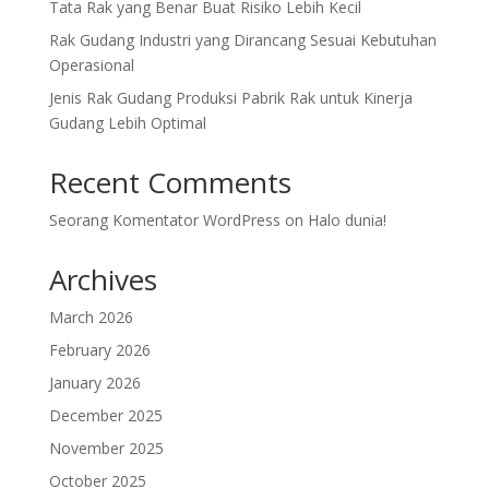
Tata Rak yang Benar Buat Risiko Lebih Kecil
Rak Gudang Industri yang Dirancang Sesuai Kebutuhan
Operasional
Jenis Rak Gudang Produksi Pabrik Rak untuk Kinerja
Gudang Lebih Optimal
Recent Comments
Seorang Komentator WordPress
on
Halo dunia!
Archives
March 2026
February 2026
January 2026
December 2025
November 2025
October 2025