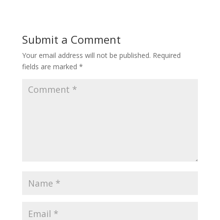
Submit a Comment
Your email address will not be published.
Required
fields are marked
*