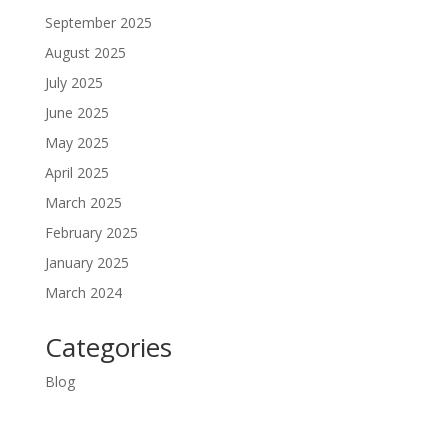
September 2025
August 2025
July 2025
June 2025
May 2025
April 2025
March 2025
February 2025
January 2025
March 2024
Categories
Blog