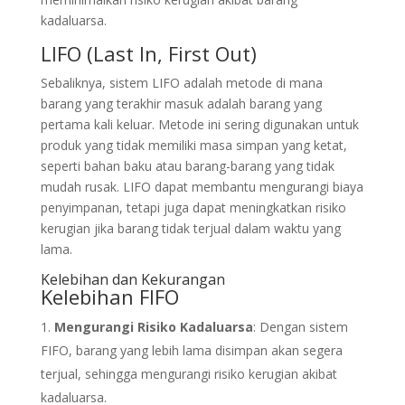
kadaluarsa.
LIFO (Last In, First Out)
Sebaliknya, sistem LIFO adalah metode di mana
barang yang terakhir masuk adalah barang yang
pertama kali keluar. Metode ini sering digunakan untuk
produk yang tidak memiliki masa simpan yang ketat,
seperti bahan baku atau barang-barang yang tidak
mudah rusak. LIFO dapat membantu mengurangi biaya
penyimpanan, tetapi juga dapat meningkatkan risiko
kerugian jika barang tidak terjual dalam waktu yang
lama.
Kelebihan dan Kekurangan
Kelebihan FIFO
Mengurangi Risiko Kadaluarsa
: Dengan sistem
FIFO, barang yang lebih lama disimpan akan segera
terjual, sehingga mengurangi risiko kerugian akibat
kadaluarsa.