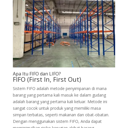
Apa Itu FIFO dan LIFO?
FIFO (First In, First Out)
Sistem FIFO adalah metode penyimpanan di mana
barang yang pertama kali masuk ke dalam gudang
adalah barang yang pertama kali keluar. Metode ini
sangat cocok untuk produk yang memiliki masa
simpan terbatas, seperti makanan dan obat-obatan.
Dengan menggunakan sistem FIFO, Anda dapat
meminimalkan risiko kerugian akibat barang