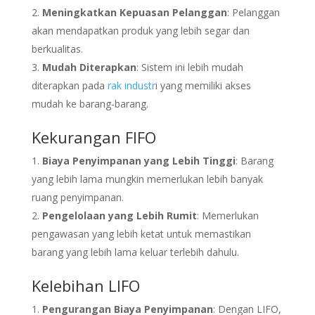
Meningkatkan Kepuasan Pelanggan
: Pelanggan
akan mendapatkan produk yang lebih segar dan
berkualitas.
Mudah Diterapkan
: Sistem ini lebih mudah
diterapkan pada
rak industr
i yang memiliki akses
mudah ke barang-barang.
Kekurangan FIFO
Biaya Penyimpanan yang Lebih Tinggi
: Barang
yang lebih lama mungkin memerlukan lebih banyak
ruang penyimpanan.
Pengelolaan yang Lebih Rumit
: Memerlukan
pengawasan yang lebih ketat untuk memastikan
barang yang lebih lama keluar terlebih dahulu.
Kelebihan LIFO
Pengurangan Biaya Penyimpanan
: Dengan LIFO,