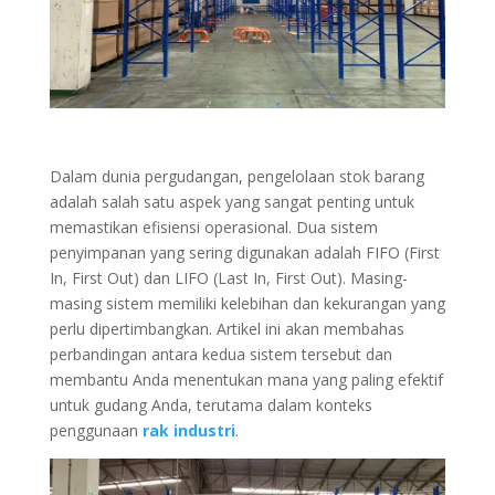
Dalam dunia pergudangan, pengelolaan stok barang
adalah salah satu aspek yang sangat penting untuk
memastikan efisiensi operasional. Dua sistem
penyimpanan yang sering digunakan adalah FIFO (First
In, First Out) dan LIFO (Last In, First Out). Masing-
masing sistem memiliki kelebihan dan kekurangan yang
perlu dipertimbangkan. Artikel ini akan membahas
perbandingan antara kedua sistem tersebut dan
membantu Anda menentukan mana yang paling efektif
untuk gudang Anda, terutama dalam konteks
penggunaan
rak industri
.