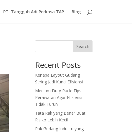
PT. Tangguh Adi Perkasa TAP
Blog
Search
Recent Posts
Kenapa Layout Gudang
Sering Jadi Kunci Efisiensi
Medium Duty Rack: Tips
Perawatan Agar Efisiensi
Tidak Turun
Tata Rak yang Benar Buat
Risiko Lebih Kecil
Rak Gudang Industri yang