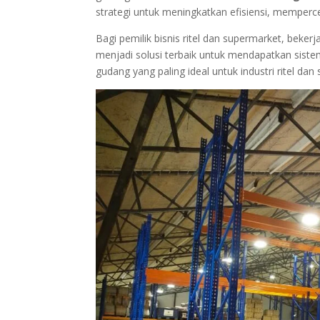
strategi untuk meningkatkan efisiensi, memperce
Bagi pemilik bisnis ritel dan supermarket, beker
menjadi solusi terbaik untuk mendapatkan siste
gudang yang paling ideal untuk industri ritel dan