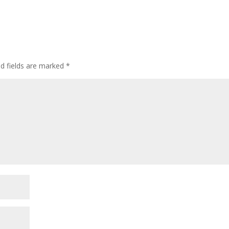
ed fields are marked
*