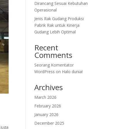
Dirancang Sesuai Kebutuhan
Operasional
Jenis Rak Gudang Produksi
Pabrik Rak untuk Kinerja
Gudang Lebih Optimal
Recent
Comments
Seorang Komentator
WordPress
on
Halo dunia!
Archives
March 2026
February 2026
January 2026
December 2025
 juga