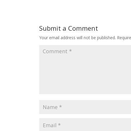
Submit a Comment
Your email address will not be published.
Requir