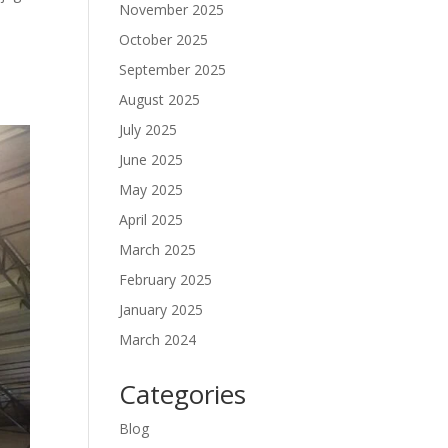
November 2025
October 2025
t
September 2025
August 2025
July 2025
June 2025
May 2025
April 2025
March 2025
February 2025
January 2025
March 2024
Categories
Blog