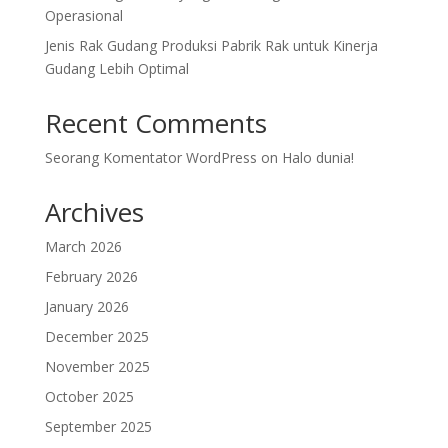
Operasional
Jenis Rak Gudang Produksi Pabrik Rak untuk Kinerja
Gudang Lebih Optimal
Recent Comments
Seorang Komentator WordPress
on
Halo dunia!
Archives
March 2026
February 2026
January 2026
December 2025
November 2025
October 2025
September 2025