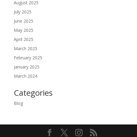
August 2025
July 2025
June 2025
May 2025
April 2025
March 2025
February 2025
January 2025
March 2024
Categories
Blog