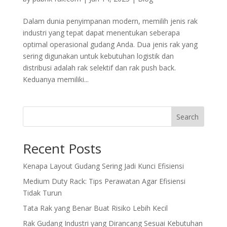
Dalam dunia penyimpanan modern, memilih jenis rak
industri yang tepat dapat menentukan seberapa
optimal operasional gudang Anda. Dua jenis rak yang
sering digunakan untuk kebutuhan logistik dan
distribusi adalah rak selektif dan rak push back.
Keduanya memiliki...
Search
Recent Posts
Kenapa Layout Gudang Sering Jadi Kunci Efisiensi
Medium Duty Rack: Tips Perawatan Agar Efisiensi
Tidak Turun
Tata Rak yang Benar Buat Risiko Lebih Kecil
Rak Gudang Industri yang Dirancang Sesuai Kebutuhan