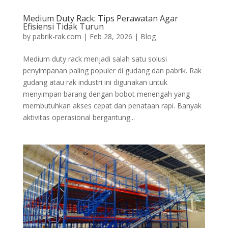
Medium Duty Rack: Tips Perawatan Agar
Efisiensi Tidak Turun
by
pabrik-rak.com
|
Feb 28, 2026
|
Blog
Medium duty rack menjadi salah satu solusi
penyimpanan paling populer di gudang dan pabrik. Rak
gudang atau rak industri ini digunakan untuk
menyimpan barang dengan bobot menengah yang
membutuhkan akses cepat dan penataan rapi. Banyak
aktivitas operasional bergantung...