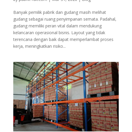
Banyak pemilik pabrik dan gudang masih melihat
gudang sebagai ruang penyimpanan semata. Padahal,
gudang memiliki peran vital dalam mendukung
kelancaran operasional bisnis. Layout yang tidak
terencana dengan baik dapat memperlambat proses
kerja, meningkatkan risiko...