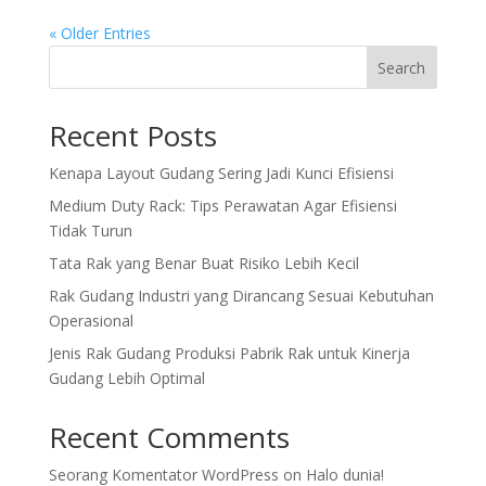
« Older Entries
Search
Recent Posts
Kenapa Layout Gudang Sering Jadi Kunci Efisiensi
Medium Duty Rack: Tips Perawatan Agar Efisiensi
Tidak Turun
Tata Rak yang Benar Buat Risiko Lebih Kecil
Rak Gudang Industri yang Dirancang Sesuai Kebutuhan
Operasional
Jenis Rak Gudang Produksi Pabrik Rak untuk Kinerja
Gudang Lebih Optimal
Recent Comments
Seorang Komentator WordPress
on
Halo dunia!