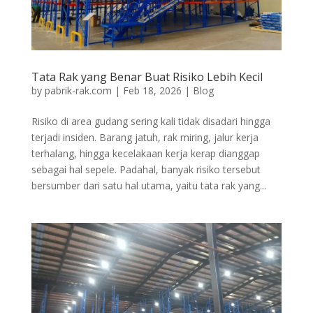
Tata Rak yang Benar Buat Risiko Lebih Kecil
by
pabrik-rak.com
|
Feb 18, 2026
|
Blog
Risiko di area gudang sering kali tidak disadari hingga
terjadi insiden. Barang jatuh, rak miring, jalur kerja
terhalang, hingga kecelakaan kerja kerap dianggap
sebagai hal sepele. Padahal, banyak risiko tersebut
bersumber dari satu hal utama, yaitu tata rak yang...