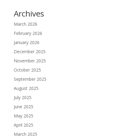
Archives
March 2026
February 2026
January 2026
December 2025
November 2025
October 2025
September 2025
August 2025
July 2025
June 2025
May 2025
April 2025
March 2025