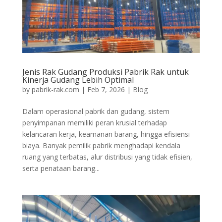
Jenis Rak Gudang Produksi Pabrik Rak untuk
Kinerja Gudang Lebih Optimal
by
pabrik-rak.com
|
Feb 7, 2026
|
Blog
Dalam operasional pabrik dan gudang, sistem
penyimpanan memiliki peran krusial terhadap
kelancaran kerja, keamanan barang, hingga efisiensi
biaya. Banyak pemilik pabrik menghadapi kendala
ruang yang terbatas, alur distribusi yang tidak efisien,
serta penataan barang...