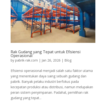
Rak Gudang yang Tepat untuk Efisiensi
Operasional
by
pabrik-rak.com
|
Jan 26, 2026
|
Blog
Efisiensi operasional menjadi salah satu faktor utama
yang menentukan daya saing sebuah gudang dan
pabrik. Banyak pelaku industri berfokus pada
kecepatan produksi atau distribusi, namun melupakan
peran sistem penyimpanan. Padahal, pemilihan rak
gudang yang tepat...