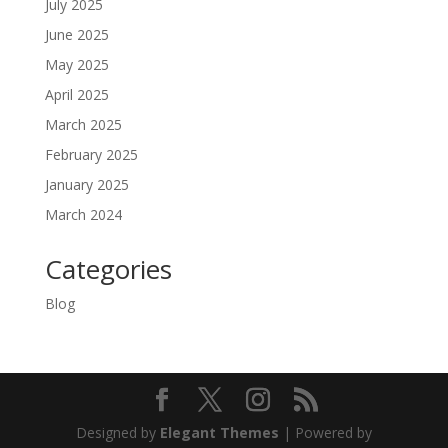
July 2025
June 2025
May 2025
April 2025
March 2025
February 2025
January 2025
March 2024
Categories
Blog
Designed by
Elegant Themes
| Powered by