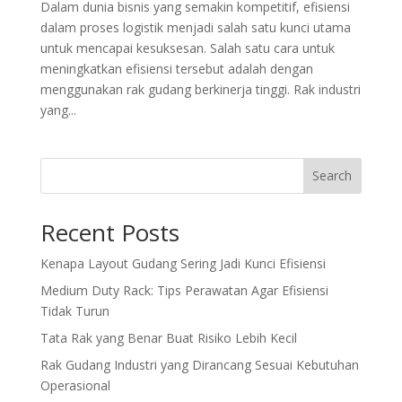
Dalam dunia bisnis yang semakin kompetitif, efisiensi
dalam proses logistik menjadi salah satu kunci utama
untuk mencapai kesuksesan. Salah satu cara untuk
meningkatkan efisiensi tersebut adalah dengan
menggunakan rak gudang berkinerja tinggi. Rak industri
yang...
Search
Recent Posts
Kenapa Layout Gudang Sering Jadi Kunci Efisiensi
Medium Duty Rack: Tips Perawatan Agar Efisiensi
Tidak Turun
Tata Rak yang Benar Buat Risiko Lebih Kecil
Rak Gudang Industri yang Dirancang Sesuai Kebutuhan
Operasional