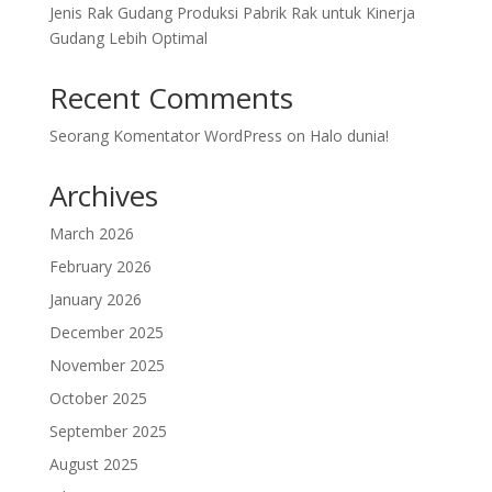
Jenis Rak Gudang Produksi Pabrik Rak untuk Kinerja
Gudang Lebih Optimal
Recent Comments
Seorang Komentator WordPress
on
Halo dunia!
Archives
March 2026
February 2026
January 2026
December 2025
November 2025
October 2025
September 2025
August 2025