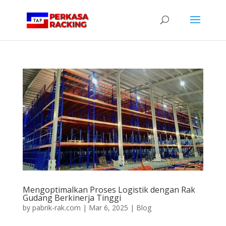
Mengoptimalkan Proses Logistik dengan Rak
Gudang Berkinerja Tinggi
by
pabrik-rak.com
|
Mar 6, 2025
|
Blog