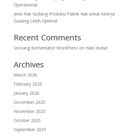
Operasional
Jenis Rak Gudang Produksi Pabrik Rak untuk Kinerja
Gudang Lebih Optimal
Recent Comments
Seorang Komentator WordPress
on
Halo dunia!
Archives
March 2026
February 2026
January 2026
December 2025
November 2025
October 2025
September 2025