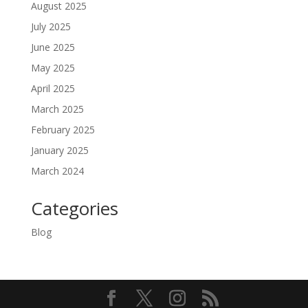
August 2025
July 2025
June 2025
May 2025
April 2025
March 2025
February 2025
January 2025
March 2024
Categories
Blog