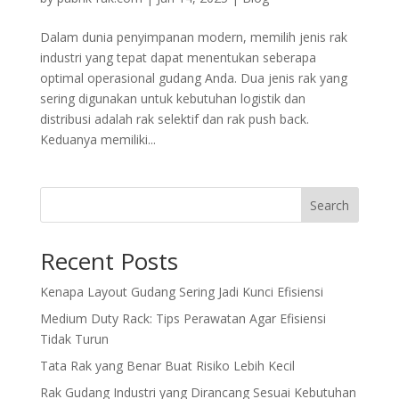
Dalam dunia penyimpanan modern, memilih jenis rak
industri yang tepat dapat menentukan seberapa
optimal operasional gudang Anda. Dua jenis rak yang
sering digunakan untuk kebutuhan logistik dan
distribusi adalah rak selektif dan rak push back.
Keduanya memiliki...
Search
Recent Posts
Kenapa Layout Gudang Sering Jadi Kunci Efisiensi
Medium Duty Rack: Tips Perawatan Agar Efisiensi
Tidak Turun
Tata Rak yang Benar Buat Risiko Lebih Kecil
Rak Gudang Industri yang Dirancang Sesuai Kebutuhan