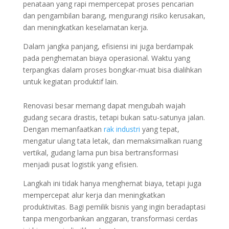
penataan yang rapi mempercepat proses pencarian
dan pengambilan barang, mengurangi risiko kerusakan,
dan meningkatkan keselamatan kerja.
Dalam jangka panjang, efisiensi ini juga berdampak
pada penghematan biaya operasional. Waktu yang
terpangkas dalam proses bongkar-muat bisa dialihkan
untuk kegiatan produktif lain.
Renovasi besar memang dapat mengubah wajah
gudang secara drastis, tetapi bukan satu-satunya jalan.
Dengan memanfaatkan
rak industri
yang tepat,
mengatur ulang tata letak, dan memaksimalkan ruang
vertikal, gudang lama pun bisa bertransformasi
menjadi pusat logistik yang efisien.
Langkah ini tidak hanya menghemat biaya, tetapi juga
mempercepat alur kerja dan meningkatkan
produktivitas. Bagi pemilik bisnis yang ingin beradaptasi
tanpa mengorbankan anggaran, transformasi cerdas