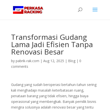
Transformasi Gudang
Lama Jadi Efisien Tanpa
Renovasi Besar
by
pabrik-rak.com
|
Aug 12, 2025
|
Blog
|
0
comments
Gudang yang sudah beroperasi bertahun-tahun sering
kali menghadapi masalah keterbatasan ruang,
penataan barang yang tidak efisien, hingga biaya
operasional yang membengkak. Banyak pemilik bisnis
mengira solusinya adalah renovasi besar yang tentu