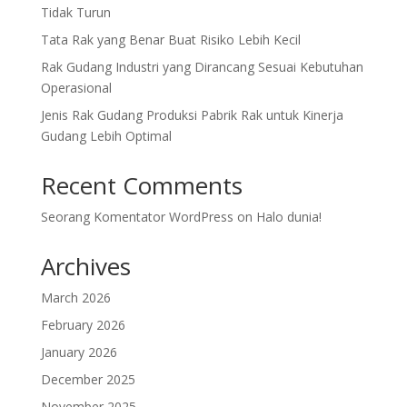
Tidak Turun
Tata Rak yang Benar Buat Risiko Lebih Kecil
Rak Gudang Industri yang Dirancang Sesuai Kebutuhan
Operasional
Jenis Rak Gudang Produksi Pabrik Rak untuk Kinerja
Gudang Lebih Optimal
Recent Comments
Seorang Komentator WordPress
on
Halo dunia!
Archives
March 2026
February 2026
January 2026
December 2025
November 2025