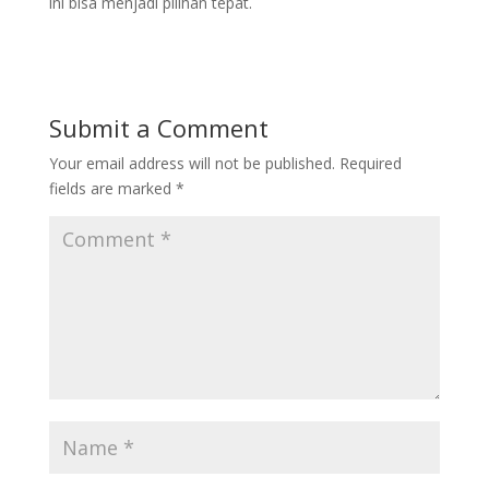
ini bisa menjadi pilihan tepat.
Submit a Comment
Your email address will not be published.
Required
fields are marked
*