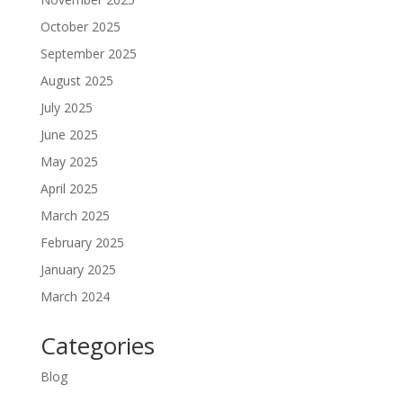
October 2025
September 2025
August 2025
July 2025
June 2025
May 2025
April 2025
March 2025
February 2025
January 2025
March 2024
Categories
Blog