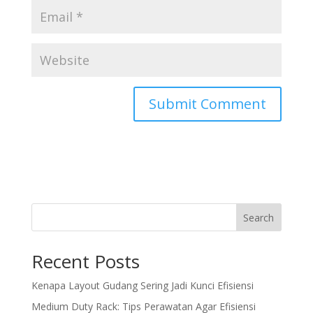
Search
Recent Posts
Kenapa Layout Gudang Sering Jadi Kunci Efisiensi
Medium Duty Rack: Tips Perawatan Agar Efisiensi