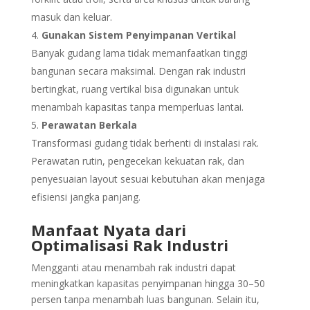
masuk dan keluar.
Gunakan Sistem Penyimpanan Vertikal
Banyak gudang lama tidak memanfaatkan tinggi
bangunan secara maksimal. Dengan rak industri
bertingkat, ruang vertikal bisa digunakan untuk
menambah kapasitas tanpa memperluas lantai.
Perawatan Berkala
Transformasi gudang tidak berhenti di instalasi rak.
Perawatan rutin, pengecekan kekuatan rak, dan
penyesuaian layout sesuai kebutuhan akan menjaga
efisiensi jangka panjang.
Manfaat Nyata dari
Optimalisasi Rak Industri
Mengganti atau menambah rak industri dapat
meningkatkan kapasitas penyimpanan hingga 30–50
persen tanpa menambah luas bangunan. Selain itu,