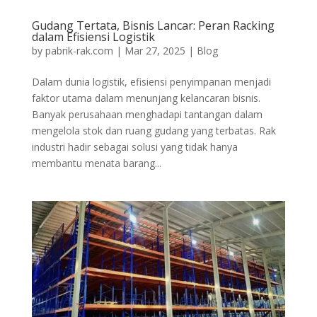
Gudang Tertata, Bisnis Lancar: Peran Racking
dalam Efisiensi Logistik
by
pabrik-rak.com
|
Mar 27, 2025
|
Blog
Dalam dunia logistik, efisiensi penyimpanan menjadi
faktor utama dalam menunjang kelancaran bisnis.
Banyak perusahaan menghadapi tantangan dalam
mengelola stok dan ruang gudang yang terbatas. Rak
industri hadir sebagai solusi yang tidak hanya
membantu menata barang...