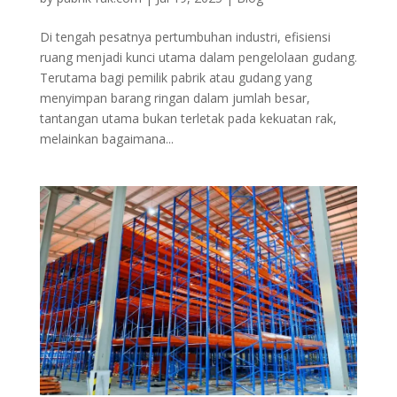
Di tengah pesatnya pertumbuhan industri, efisiensi
ruang menjadi kunci utama dalam pengelolaan gudang.
Terutama bagi pemilik pabrik atau gudang yang
menyimpan barang ringan dalam jumlah besar,
tantangan utama bukan terletak pada kekuatan rak,
melainkan bagaimana...