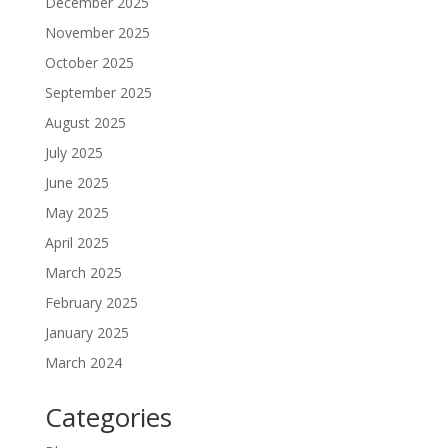
December 2025
November 2025
October 2025
September 2025
August 2025
July 2025
June 2025
May 2025
April 2025
March 2025
February 2025
January 2025
March 2024
Categories