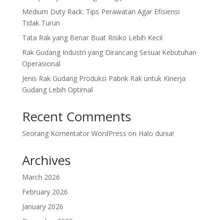
Medium Duty Rack: Tips Perawatan Agar Efisiensi
Tidak Turun
Tata Rak yang Benar Buat Risiko Lebih Kecil
Rak Gudang Industri yang Dirancang Sesuai Kebutuhan
Operasional
Jenis Rak Gudang Produksi Pabrik Rak untuk Kinerja
Gudang Lebih Optimal
Recent Comments
Seorang Komentator WordPress
on
Halo dunia!
Archives
March 2026
February 2026
January 2026