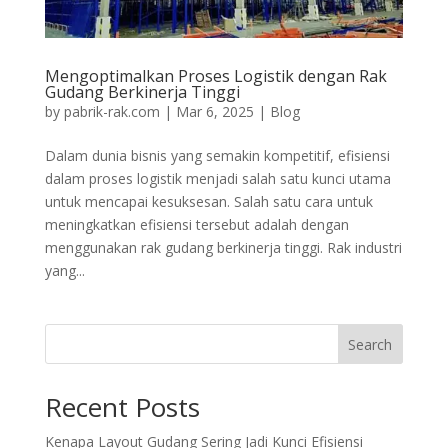
Mengoptimalkan Proses Logistik dengan Rak
Gudang Berkinerja Tinggi
by
pabrik-rak.com
|
Mar 6, 2025
|
Blog
Dalam dunia bisnis yang semakin kompetitif, efisiensi
dalam proses logistik menjadi salah satu kunci utama
untuk mencapai kesuksesan. Salah satu cara untuk
meningkatkan efisiensi tersebut adalah dengan
menggunakan rak gudang berkinerja tinggi. Rak industri
yang...
Search
Recent Posts
Kenapa Layout Gudang Sering Jadi Kunci Efisiensi