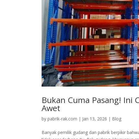
Bukan Cuma Pasang! Ini 
Awet
by
pabrik-rak.com
|
Jan 13, 2026
|
Blog
Banyak pemilik gudang dan pabrik berpikir bahw