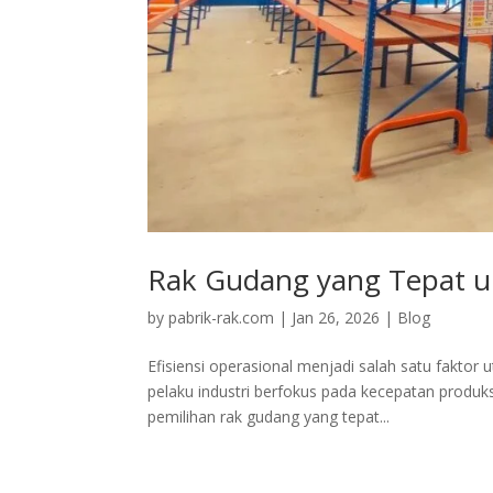
Rak Gudang yang Tepat un
by
pabrik-rak.com
|
Jan 26, 2026
|
Blog
Efisiensi operasional menjadi salah satu fakto
pelaku industri berfokus pada kecepatan produk
pemilihan rak gudang yang tepat...