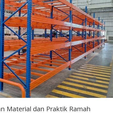
han Material dan Praktik Ramah