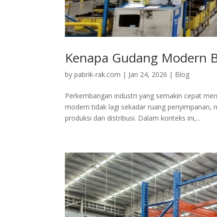
Kenapa Gudang Modern Bu
by
pabrik-rak.com
|
Jan 24, 2026
|
Blog
Perkembangan industri yang semakin cepat menu
modern tidak lagi sekadar ruang penyimpanan, 
produksi dan distribusi. Dalam konteks ini,...