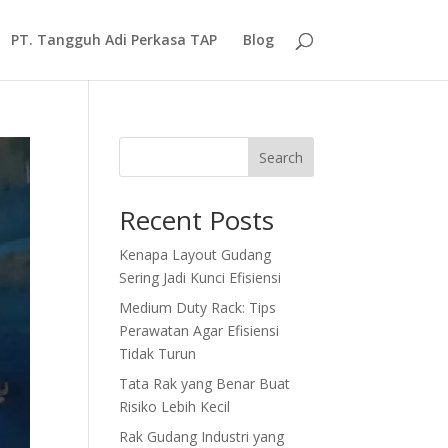
PT. Tangguh Adi Perkasa TAP
Blog
Search
Recent Posts
Kenapa Layout Gudang
Sering Jadi Kunci Efisiensi
Medium Duty Rack: Tips
Perawatan Agar Efisiensi
Tidak Turun
Tata Rak yang Benar Buat
Risiko Lebih Kecil
Rak Gudang Industri yang