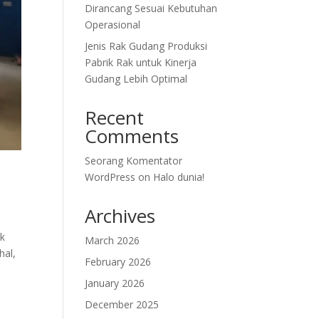
Dirancang Sesuai Kebutuhan
Operasional
Jenis Rak Gudang Produksi
Pabrik Rak untuk Kinerja
Gudang Lebih Optimal
Recent
Comments
Seorang Komentator
WordPress
on
Halo dunia!
Archives
ak
March 2026
hal,
February 2026
January 2026
December 2025