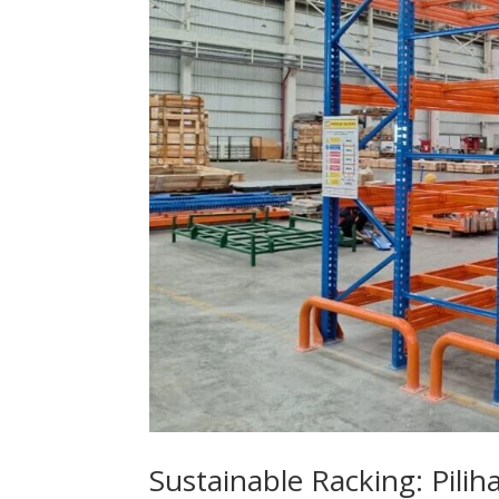
Sustainable Racking: Pili