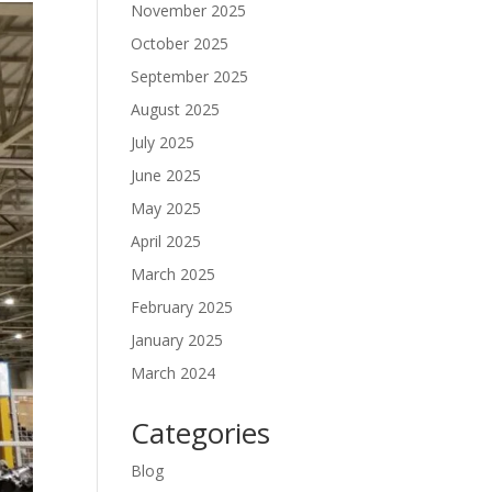
November 2025
October 2025
September 2025
August 2025
July 2025
June 2025
May 2025
April 2025
March 2025
February 2025
January 2025
March 2024
Categories
Blog